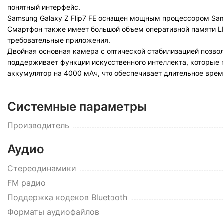
понятный интерфейс.
Samsung Galaxy Z Flip7 FE оснащен мощным процессором Sam
Смартфон также имеет большой объем оперативной памяти LP
требовательные приложения.
Двойная основная камера с оптической стабилизацией позвол
поддерживает функции искусственного интеллекта, которые 
аккумулятор на 4000 мАч, что обеспечивает длительное врем
Системные параметры
Производитель
Аудио
Стереодинамики
FM радио
Поддержка кодеков Bluetooth
Форматы аудиофайлов