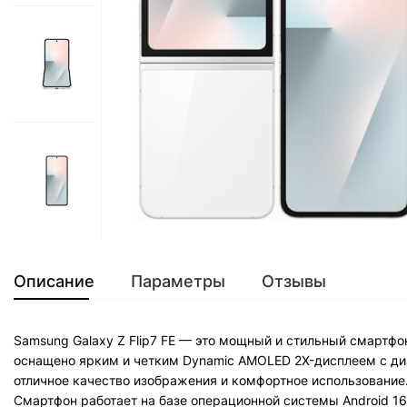
Описание
Параметры
Отзывы
Samsung Galaxy Z Flip7 FE — это мощный и стильный смартф
оснащено ярким и четким Dynamic AMOLED 2X-дисплеем с ди
отличное качество изображения и комфортное использование
Смартфон работает на базе операционной системы Android 16