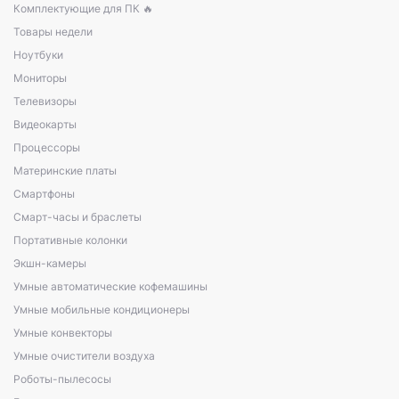
Комплектующие для ПК 🔥
Товары недели
Ноутбуки
Мониторы
Телевизоры
Видеокарты
Процессоры
Материнские платы
Смартфоны
Смарт-часы и браслеты
Портативные колонки
Экшн-камеры
Умные автоматические кофемашины
Умные мобильные кондиционеры
Умные конвекторы
Умные очистители воздуха
Роботы-пылесосы