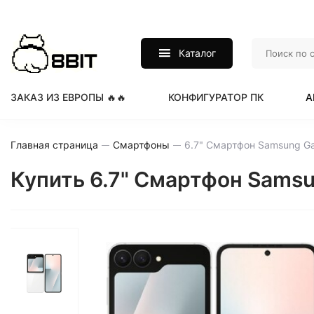
Каталог
ЗАКАЗ ИЗ ЕВРОПЫ 🔥🔥
КОНФИГУРАТОР ПК
А
Главная страница
Смартфоны
Купить 6.7" Смартфон Samsun