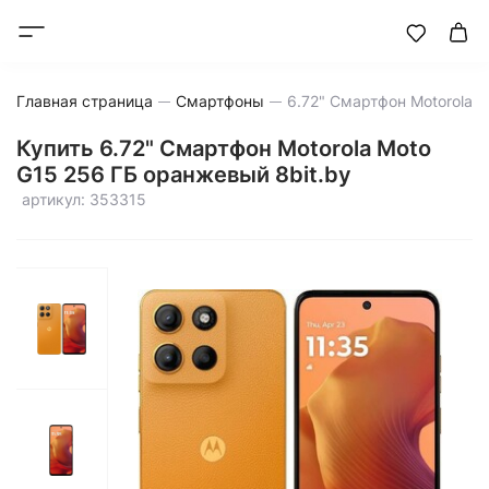
Главная страница
Смартфоны
Купить 6.72" Смартфон Motorola Moto
G15 256 ГБ оранжевый 8bit.by
артикул: 353315