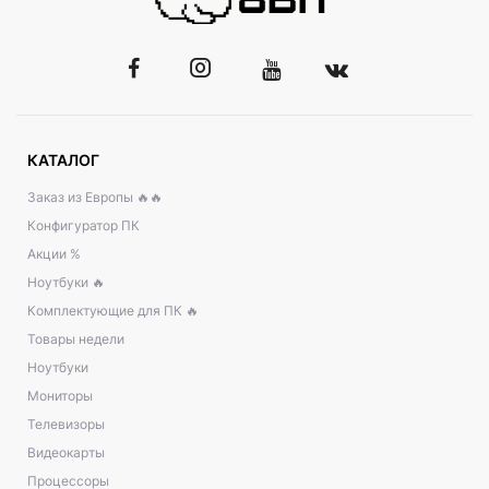
КАТАЛОГ
Заказ из Европы 🔥🔥
Конфигуратор ПК
Акции %
Ноутбуки 🔥
Комплектующие для ПК 🔥
Товары недели
Ноутбуки
Мониторы
Телевизоры
Видеокарты
Процессоры