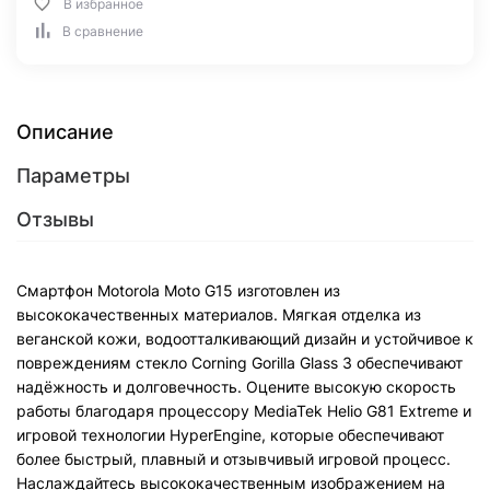
В избранное
В сравнение
Описание
Параметры
Отзывы
Смартфон Motorola Moto G15 изготовлен из
высококачественных материалов. Мягкая отделка из
веганской кожи, водоотталкивающий дизайн и устойчивое к
повреждениям стекло Corning Gorilla Glass 3 обеспечивают
надёжность и долговечность. Оцените высокую скорость
работы благодаря процессору MediaTek Helio G81 Extreme и
игровой технологии HyperEngine, которые обеспечивают
более быстрый, плавный и отзывчивый игровой процесс.
Наслаждайтесь высококачественным изображением на