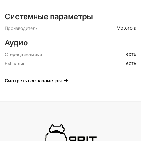
Системные параметры
Motorola
Производитель
Аудио
есть
Стереодинамики
есть
FM радио
Смотреть все параметры