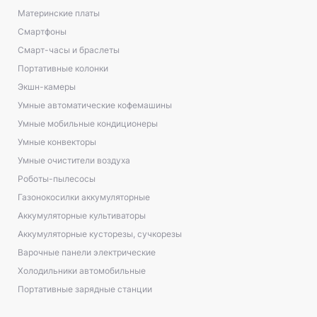
Материнские платы
Смартфоны
Смарт-часы и браслеты
Портативные колонки
Экшн-камеры
Умные автоматические кофемашины
Умные мобильные кондиционеры
Умные конвекторы
Умные очистители воздуха
Роботы-пылесосы
Газонокосилки аккумуляторные
Аккумуляторные культиваторы
Аккумуляторные кусторезы, сучкорезы
Варочные панели электрические
Холодильники автомобильные
Портативные зарядные станции