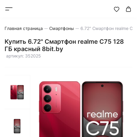
Главная страница
Смартфоны
Купить 6.72" Смартфон realme C75 128
ГБ красный 8bit.by
артикул: 352025