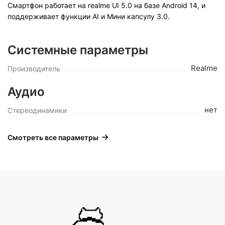
Смартфон работает на realme UI 5.0 на базе Android 14, и
поддерживает функции AI и Мини капсулу 3.0.
Системные параметры
Realme
Производитель
Аудио
нет
Стереодинамики
Смотреть все параметры