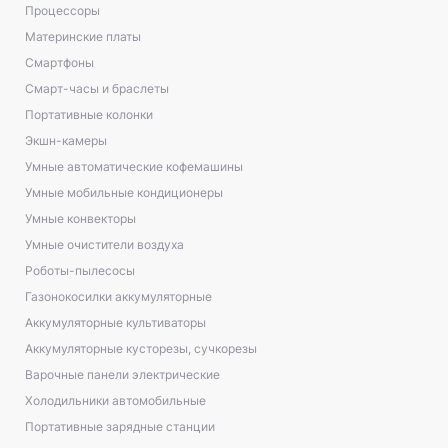
Процессоры
Материнские платы
Смартфоны
Смарт-часы и браслеты
Портативные колонки
Экшн-камеры
Умные автоматические кофемашины
Умные мобильные кондиционеры
Умные конвекторы
Умные очистители воздуха
Роботы-пылесосы
Газонокосилки аккумуляторные
Аккумуляторные культиваторы
Аккумуляторные кусторезы, сучкорезы
Варочные панели электрические
Холодильники автомобильные
Портативные зарядные станции