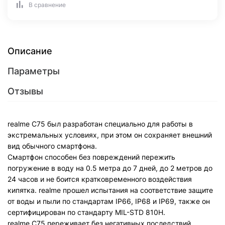
В сравнение
Описание
Параметры
Отзывы
realme С75 был разработан специально для работы в
экстремальных условиях, при этом он сохраняет внешний
вид обычного смартфона.
Смартфон способен без повреждений пережить
погружение в воду на 0.5 метра до 7 дней, до 2 метров до
24 часов и не боится кратковременного воздействия
кипятка. realme прошел испытания на соответствие защите
от воды и пыли по стандартам IP66, IP68 и IP69, также он
сертифицирован по стандарту MIL-STD 810H.
realme C75 переживает без негативных последствий