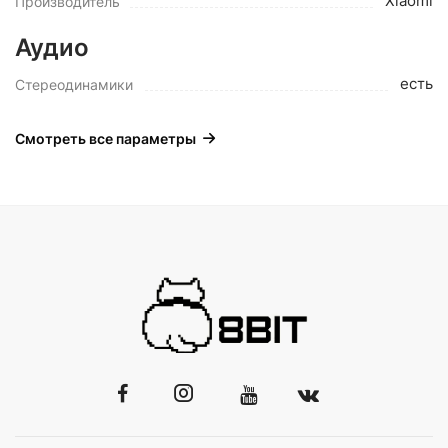
Xiaomi
Производитель
Аудио
есть
Стереодинамики
Смотреть все параметры