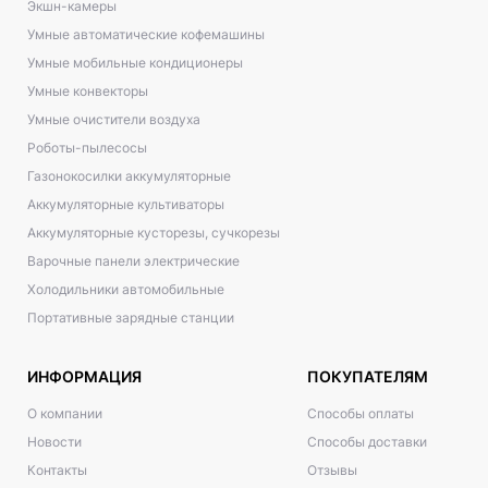
Экшн-камеры
Умные автоматические кофемашины
Умные мобильные кондиционеры
Умные конвекторы
Умные очистители воздуха
Роботы-пылесосы
Газонокосилки аккумуляторные
Аккумуляторные культиваторы
Аккумуляторные кусторезы, сучкорезы
Варочные панели электрические
Холодильники автомобильные
Портативные зарядные станции
ИНФОРМАЦИЯ
ПОКУПАТЕЛЯМ
О компании
Способы оплаты
Новости
Способы доставки
Контакты
Отзывы