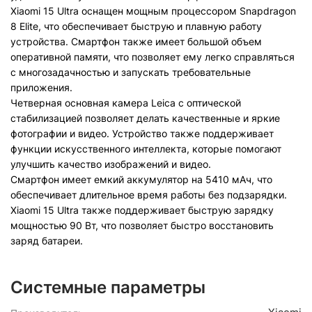
Xiaomi 15 Ultra оснащен мощным процессором Snapdragon
8 Elite, что обеспечивает быструю и плавную работу
устройства. Смартфон также имеет большой объем
оперативной памяти, что позволяет ему легко справляться
с многозадачностью и запускать требовательные
приложения.
Четверная основная камера Leica с оптической
стабилизацией позволяет делать качественные и яркие
фотографии и видео. Устройство также поддерживает
функции искусственного интеллекта, которые помогают
улучшить качество изображений и видео.
Смартфон имеет емкий аккумулятор на 5410 мАч, что
обеспечивает длительное время работы без подзарядки.
Xiaomi 15 Ultra также поддерживает быструю зарядку
мощностью 90 Вт, что позволяет быстро восстановить
заряд батареи.
Системные параметры