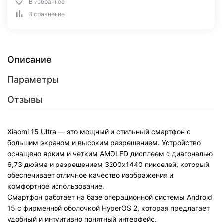
В избранное
В сравнение
Описание
Параметры
Отзывы
Xiaomi 15 Ultra — это мощный и стильный смартфон с
большим экраном и высоким разрешением. Устройство
оснащено ярким и четким AMOLED дисплеем с диагональю
6,73 дюйма и разрешением 3200x1440 пикселей, который
обеспечивает отличное качество изображения и
комфортное использование.
Смартфон работает на базе операционной системы Android
15 с фирменной оболочкой HyperOS 2, которая предлагает
удобный и интуитивно понятный интерфейс.