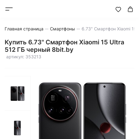
Главная страница
Смартфоны
Купить 6.73" Смартфон Xiaomi 15 Ultra
512 ГБ черный 8bit.by
артикул: 353213