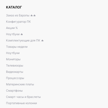
КАТАЛОГ
Заказ из Европы 🔥🔥
Конфигуратор ПК
Акции %
Ноутбуки 🔥
Комплектующие для ПК 🔥
Товары недели
Ноутбуки
Мониторы
Телевизоры
Видеокарты
Процессоры
Материнские платы
Смартфоны
Смарт-часы и браслеты
Портативные колонки