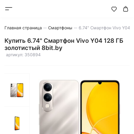
Главная страница
Смартфоны
Купить 6.74" Смартфон Vivo Y04 128 ГБ
золотистый 8bit.by
артикул: 350894