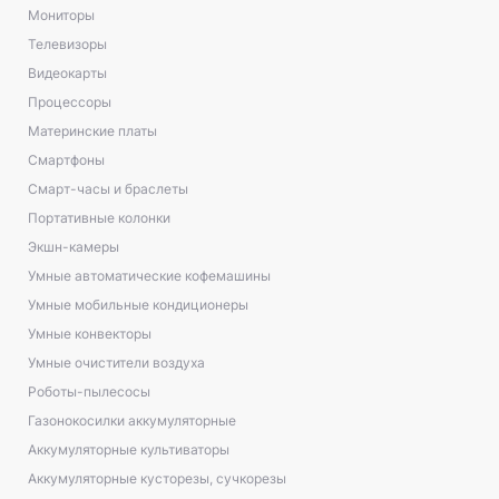
Мониторы
Телевизоры
Видеокарты
Процессоры
Материнские платы
Смартфоны
Смарт-часы и браслеты
Портативные колонки
Экшн-камеры
Умные автоматические кофемашины
Умные мобильные кондиционеры
Умные конвекторы
Умные очистители воздуха
Роботы-пылесосы
Газонокосилки аккумуляторные
Аккумуляторные культиваторы
Аккумуляторные кусторезы, сучкорезы