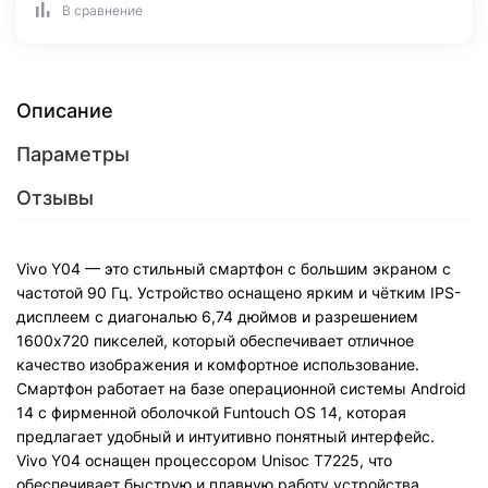
В сравнение
Описание
Параметры
Отзывы
Vivo Y04 — это стильный смартфон с большим экраном с
частотой 90 Гц. Устройство оснащено ярким и чётким IPS-
дисплеем с диагональю 6,74 дюймов и разрешением
1600x720 пикселей, который обеспечивает отличное
качество изображения и комфортное использование.
Смартфон работает на базе операционной системы Android
14 с фирменной оболочкой Funtouch OS 14, которая
предлагает удобный и интуитивно понятный интерфейс.
Vivo Y04 оснащен процессором Unisoc T7225, что
обеспечивает быструю и плавную работу устройства.