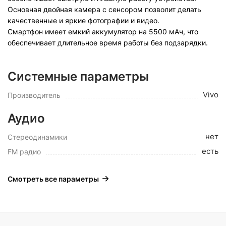
Основная двойная камера с сенсором позволит делать
качественные и яркие фотографии и видео.
Смартфон имеет емкий аккумулятор на 5500 мАч, что
обеспечивает длительное время работы без подзарядки.
Системные параметры
Vivo
Производитель
Аудио
нет
Стереодинамики
есть
FM радио
Смотреть все параметры