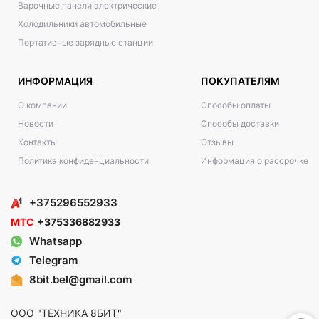
Варочные панели электрические
Холодильники автомобильные
Портативные зарядные станции
ИНФОРМАЦИЯ
ПОКУПАТЕЛЯМ
О компании
Способы оплаты
Новости
Способы доставки
Контакты
Отзывы
Политика конфиденциальности
Информация о рассрочке
+375296552933
МТС
+375336882933
Whatsapp
Telegram
8bit.bel@gmail.com
ООО "ТЕХНИКА 8БИТ"