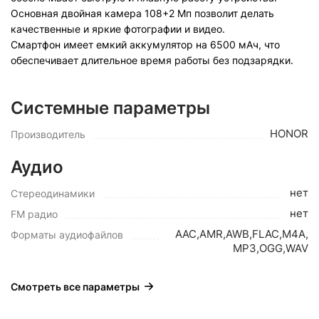
Основная двойная камера 108+2 Мп позволит делать
качественные и яркие фотографии и видео.
Смартфон имеет емкий аккумулятор на 6500 мАч, что
обеспечивает длительное время работы без подзарядки.
Системные параметры
HONOR
Производитель
Аудио
нет
Стереодинамики
нет
FM радио
AAC,AMR,AWB,FLAC,M4A,
Форматы аудиофайлов
MP3,OGG,WAV
Смотреть все параметры