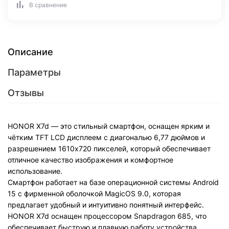
В сравнение
Описание
Параметры
Отзывы
HONOR X7d — это стильный смартфон, оснащен ярким и
чётким TFT LCD дисплеем с диагональю 6,77 дюймов и
разрешением 1610х720 пикселей, который обеспечивает
отличное качество изображения и комфортное
использование.
Смартфон работает на базе операционной системы Android
15 с фирменной оболочкой MagicOS 9.0, которая
предлагает удобный и интуитивно понятный интерфейс.
HONOR X7d оснащен процессором Snapdragon 685, что
обеспечивает быструю и плавную работу устройства.