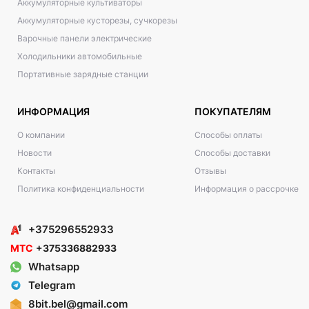
Аккумуляторные культиваторы
Аккумуляторные кусторезы, сучкорезы
Варочные панели электрические
Холодильники автомобильные
Портативные зарядные станции
ИНФОРМАЦИЯ
ПОКУПАТЕЛЯМ
О компании
Способы оплаты
Новости
Способы доставки
Контакты
Отзывы
Политика конфиденциальности
Информация о рассрочке
+375296552933
МТС
+375336882933
Whatsapp
Telegram
8bit.bel@gmail.com