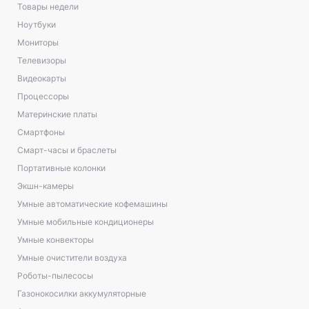
Товары недели
Ноутбуки
Мониторы
Телевизоры
Видеокарты
Процессоры
Материнские платы
Смартфоны
Смарт-часы и браслеты
Портативные колонки
Экшн-камеры
Умные автоматические кофемашины
Умные мобильные кондиционеры
Умные конвекторы
Умные очистители воздуха
Роботы-пылесосы
Газонокосилки аккумуляторные