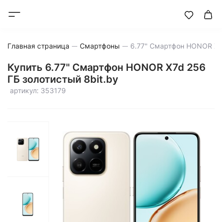
Главная страница
Смартфоны
Купить 6.77" Смартфон HONOR X7d 256
ГБ золотистый 8bit.by
артикул: 353179