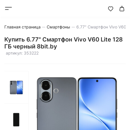
Главная страница
Смартфоны
Купить 6.77" Смартфон Vivo V60 Lite 128
ГБ черный 8bit.by
артикул: 353222