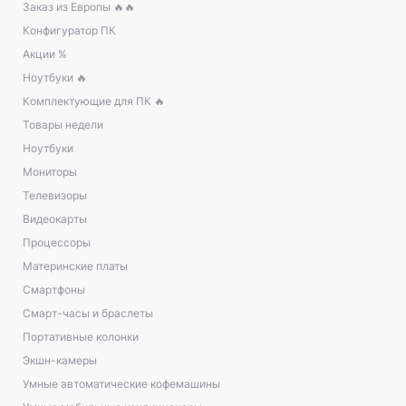
Заказ из Европы 🔥🔥
Конфигуратор ПК
Акции %
Ноутбуки 🔥
Комплектующие для ПК 🔥
Товары недели
Ноутбуки
Мониторы
Телевизоры
Видеокарты
Процессоры
Материнские платы
Смартфоны
Смарт-часы и браслеты
Портативные колонки
Экшн-камеры
Умные автоматические кофемашины