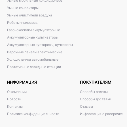
Умные мобильные кондиционеры
Умные конвекторы
Умные очистители воздуха
Роботы-пылесосы
Газонокосилки аккумуляторные
Аккумуляторные культиваторы
Аккумуляторные кусторезы, сучкорезы
Варочные панели электрические
Холодильники автомобильные
Портативные зарядные станции
ИНФОРМАЦИЯ
ПОКУПАТЕЛЯМ
О компании
Способы оплаты
Новости
Способы доставки
Контакты
Отзывы
Политика конфиденциальности
Информация о рассрочке