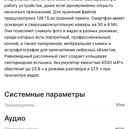
работу устройства, даже если одновременно открыто
несколько приложений. Для хранения файлов
предусмотрено 128 ГБ встроенной памяти. Смартфон имеет
основную и сверхширокоугольную камеры на 50 и 8 Мп.
Они позволяют снимать фото и видео в разных режимах,
среди которых есть портретный, профессиональный,
ночной, а также панорамная, интервальная съемка и
астрофотография для запечатления небесных объектов.
Равномерный рассеянный свет создает кольцевая
светодиодная вспышка. Аккумулятор емкостью 6500 мА*ч
обеспечит до 23.8 ч в режиме разговора и 27.5 ч при
просмотре видео.
Системные параметры
Vivo
Производитель
Аудио
есть
Стереодинамики