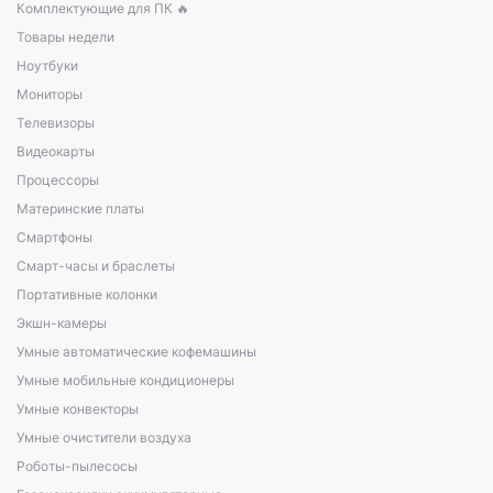
Комплектующие для ПК 🔥
Товары недели
Ноутбуки
Мониторы
Телевизоры
Видеокарты
Процессоры
Материнские платы
Смартфоны
Смарт-часы и браслеты
Портативные колонки
Экшн-камеры
Умные автоматические кофемашины
Умные мобильные кондиционеры
Умные конвекторы
Умные очистители воздуха
Роботы-пылесосы