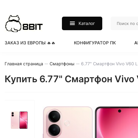
Каталог
ЗАКАЗ ИЗ ЕВРОПЫ 🔥🔥
КОНФИГУРАТОР ПК
А
Главная страница
Смартфоны
Купить 6.77" Смартфон Vivo 