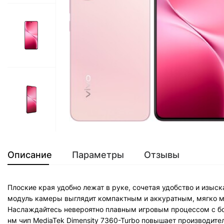
Описание
Параметры
Отзывы
Плоские края удобно лежат в руке, сочетая удобство и изыс
модуль камеры выглядит компактным и аккуратным, мягко м
Наслаждайтесь невероятно плавным игровым процессом с бо
нм чип MediaTek Dimensity 7360-Turbo повышает производите