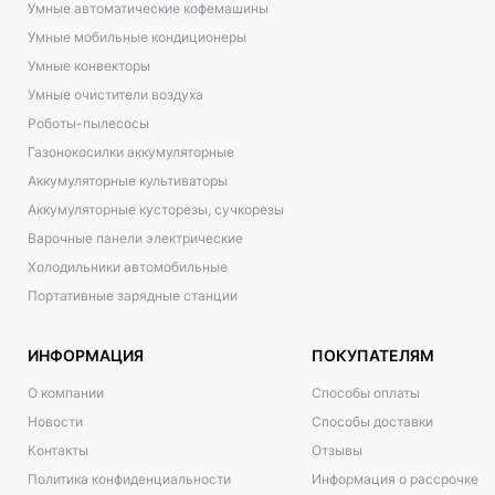
Умные автоматические кофемашины
Умные мобильные кондиционеры
Умные конвекторы
Умные очистители воздуха
Роботы-пылесосы
Газонокосилки аккумуляторные
Аккумуляторные культиваторы
Аккумуляторные кусторезы, сучкорезы
Варочные панели электрические
Холодильники автомобильные
Портативные зарядные станции
ИНФОРМАЦИЯ
ПОКУПАТЕЛЯМ
О компании
Способы оплаты
Новости
Способы доставки
Контакты
Отзывы
Политика конфиденциальности
Информация о рассрочке