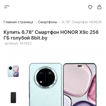
Главная страница
Смартфоны
Купить 6.78" Смартфон HONOR X9c 256
ГБ голубой 8bit.by
артикул: 351952