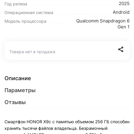
2025
Год релиза
Android
Операционная система
Qualcomm Snapdragon 6
Модель процессора
Gen 1
Товара нет в продаже
Описание
Параметры
Отзывы
Смартфон HONOR X9c с памятью объемом 256 ГБ способен
хранить тысячи файлов владельца. Безрамочный