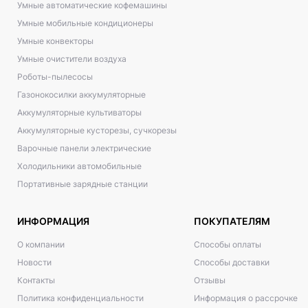
Умные автоматические кофемашины
Умные мобильные кондиционеры
Умные конвекторы
Умные очистители воздуха
Роботы-пылесосы
Газонокосилки аккумуляторные
Аккумуляторные культиваторы
Аккумуляторные кусторезы, сучкорезы
Варочные панели электрические
Холодильники автомобильные
Портативные зарядные станции
ИНФОРМАЦИЯ
ПОКУПАТЕЛЯМ
О компании
Способы оплаты
Новости
Способы доставки
Контакты
Отзывы
Политика конфиденциальности
Информация о рассрочке