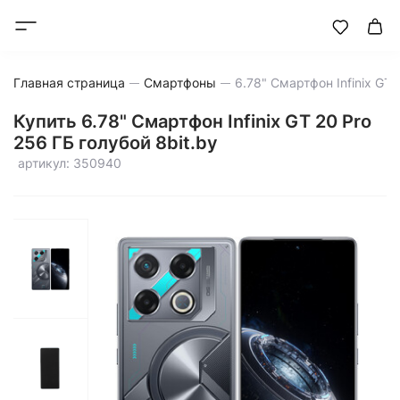
Главная страница
Смартфоны
Купить 6.78" Смартфон Infinix GT 20 Pro
256 ГБ голубой 8bit.by
артикул: 350940