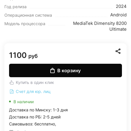
2024
Год релиза
Android
Операционная система
MediaTek Dimensity 8200
Модель процессора
Ultimate
1100
руб
В корзину
Купить в один клик
Счет для юр. лиц
В наличии
Доставка по Минску: 1-3 дня
Доставка по РБ: 2-5 дней
Самовывоз: бесплатно,