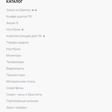
КАТАЛОГ
Заказ из Европы 🔥🔥
Конфигуратор ПК
Акции %
Ноутбуки 🔥
Комплектующие для ПК 🔥
Товары недели
Ноутбуки
Мониторы
Телевизоры
Видеокарты
Процессоры
Материнские платы
Смартфоны
Смарт-часы и браслеты
Портативные колонки
Экшн-камеры