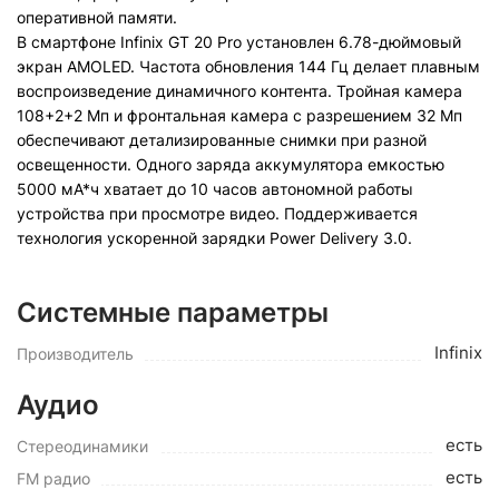
оперативной памяти.
В смартфоне Infinix GT 20 Pro установлен 6.78-дюймовый
экран AMOLED. Частота обновления 144 Гц делает плавным
воспроизведение динамичного контента. Тройная камера
108+2+2 Мп и фронтальная камера с разрешением 32 Мп
обеспечивают детализированные снимки при разной
освещенности. Одного заряда аккумулятора емкостью
5000 мА*ч хватает до 10 часов автономной работы
устройства при просмотре видео. Поддерживается
технология ускоренной зарядки Power Delivery 3.0.
Системные параметры
Infinix
Производитель
Аудио
есть
Стереодинамики
есть
FM радио