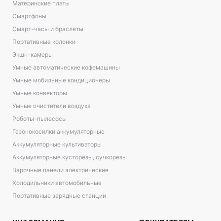
Материнские платы
Смартфоны
Смарт-часы и браслеты
Портативные колонки
Экшн-камеры
Умные автоматические кофемашины
Умные мобильные кондиционеры
Умные конвекторы
Умные очистители воздуха
Роботы-пылесосы
Газонокосилки аккумуляторные
Аккумуляторные культиваторы
Аккумуляторные кусторезы, сучкорезы
Варочные панели электрические
Холодильники автомобильные
Портативные зарядные станции