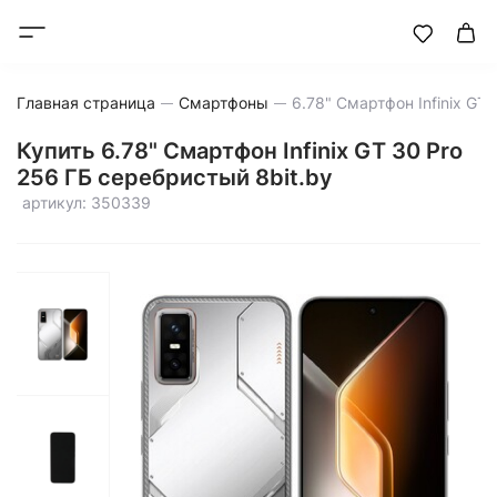
Главная страница
Смартфоны
Купить 6.78" Смартфон Infinix GT 30 Pro
256 ГБ серебристый 8bit.by
артикул: 350339