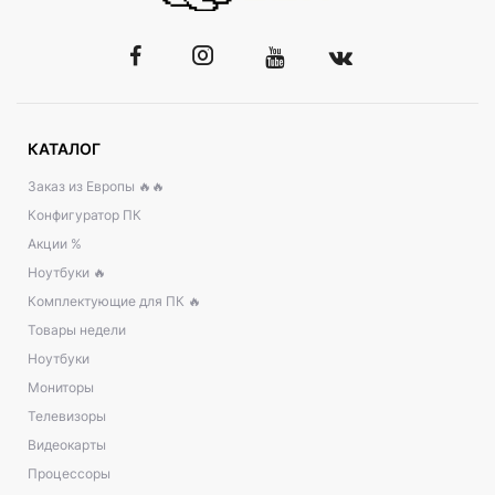
КАТАЛОГ
Заказ из Европы 🔥🔥
Конфигуратор ПК
Акции %
Ноутбуки 🔥
Комплектующие для ПК 🔥
Товары недели
Ноутбуки
Мониторы
Телевизоры
Видеокарты
Процессоры