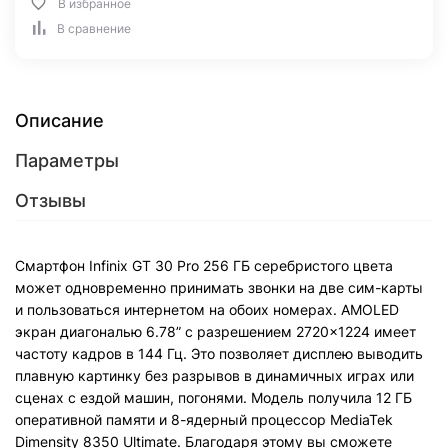
В избранное
В сравнение
Описание
Параметры
Отзывы
Смартфон Infinix GT 30 Pro 256 ГБ серебристого цвета
может одновременно принимать звонки на две сим-карты
и пользоваться интернетом на обоих номерах. AMOLED
экран диагональю 6.78” с разрешением 2720×1224 имеет
частоту кадров в 144 Гц. Это позволяет дисплею выводить
плавную картинку без разрывов в динамичных играх или
сценах с ездой машин, погонями. Модель получила 12 ГБ
оперативной памяти и 8-ядерный процессор MediaTek
Dimensity 8350 Ultimate. Благодаря этому вы сможете