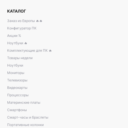
КАТАЛОГ
Заказ из Европы 🔥🔥
Конфигуратор ПК
Акции %
Ноутбуки 🔥
Комплектующие для ПК 🔥
Товары недели
Ноутбуки
Мониторы
Телевизоры
Видеокарты
Процессоры
Материнские платы
Смартфоны
Смарт-часы и браслеты
Портативные колонки