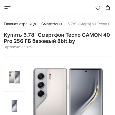
Главная страница
Смартфоны
Купить 6.78" Смартфон Tecno CAMON 40
Pro 256 ГБ бежевый 8bit.by
артикул: 353290