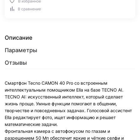
В избранное
В сравнение
Описание
Параметры
Отзывы
Смартфон Tecno CAMON 40 Pro со встроенным
интеллектуальным помощником Ella на базе TECNO AI.
TECNO AI: искусственный интеллект, который сделает
жизнь проще. Умные функции помогают в общении,
творчестве и повседневных задачах. Голосовой ассистент
Ella редактирует фото, ищет информацию и решает
математические задачи.
Фронтальная камера с автофокусом по глазам и
разрешением 50 Мп обеспечит яркие и чёткие селфи и