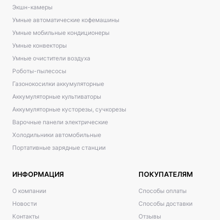
Экшн-камеры
Умные автоматические кофемашины
Умные мобильные кондиционеры
Умные конвекторы
Умные очистители воздуха
Роботы-пылесосы
Газонокосилки аккумуляторные
Аккумуляторные культиваторы
Аккумуляторные кусторезы, сучкорезы
Варочные панели электрические
Холодильники автомобильные
Портативные зарядные станции
ИНФОРМАЦИЯ
ПОКУПАТЕЛЯМ
О компании
Способы оплаты
Новости
Способы доставки
Контакты
Отзывы