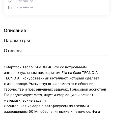
В избранное
В сравнение
Описание
Параметры
Отзывы
Смартфон Tecno CAMON 40 Pro со встроенным
интеллектуальным помощником Ella на базе TECNO AI.
TECNO AI: искусственный интеллект, который сделает
жизнь проще. Умные функции помогают в общении,
творчестве и повседневных задачах. Голосовой ассистент
Ella редактирует фото, ищет информацию и решает
математические задачи.
Фронтальная камера с автофокусом по глазам и
разрешением 50 Мп обеспечит яркие и чёткие селфи и