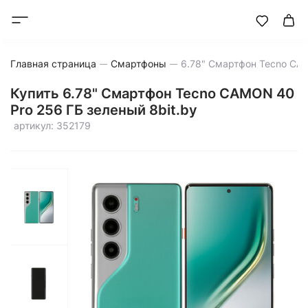
Главная страница
Смартфоны
Купить 6.78" Смартфон Tecno CAMON 40
Pro 256 ГБ зеленый 8bit.by
артикул: 352179