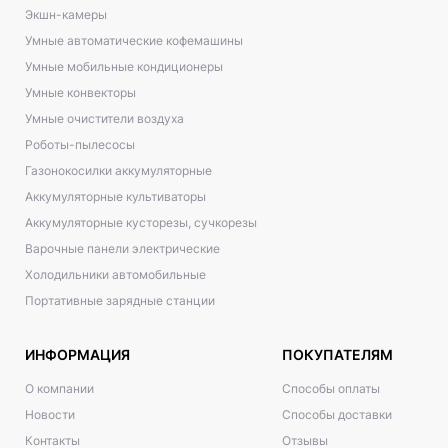
Экшн-камеры
Умные автоматические кофемашины
Умные мобильные кондиционеры
Умные конвекторы
Умные очистители воздуха
Роботы-пылесосы
Газонокосилки аккумуляторные
Аккумуляторные культиваторы
Аккумуляторные кусторезы, сучкорезы
Варочные панели электрические
Холодильники автомобильные
Портативные зарядные станции
ИНФОРМАЦИЯ
ПОКУПАТЕЛЯМ
О компании
Способы оплаты
Новости
Способы доставки
Контакты
Отзывы