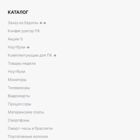
КАТАЛОГ
Заказ из Европы 🔥🔥
Конфигуратор ПК
Акции %
Ноутбуки 🔥
Комплектующие для ПК 🔥
Товары недели
Ноутбуки
Мониторы
Телевизоры
Видеокарты
Процессоры
Материнские платы
Смартфоны
Смарт-часы и браслеты
Портативные колонки