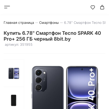
Главная страница
Смартфоны
Купить 6.78" Смартфон Tecno SPARK 40
Pro+ 256 ГБ черный 8bit.by
артикул: 351955