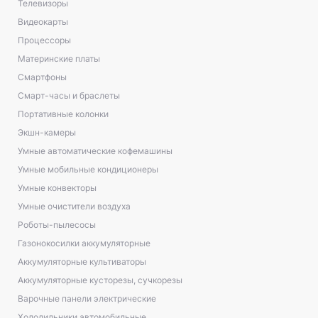
Телевизоры
Видеокарты
Процессоры
Материнские платы
Смартфоны
Смарт-часы и браслеты
Портативные колонки
Экшн-камеры
Умные автоматические кофемашины
Умные мобильные кондиционеры
Умные конвекторы
Умные очистители воздуха
Роботы-пылесосы
Газонокосилки аккумуляторные
Аккумуляторные культиваторы
Аккумуляторные кусторезы, сучкорезы
Варочные панели электрические
Холодильники автомобильные