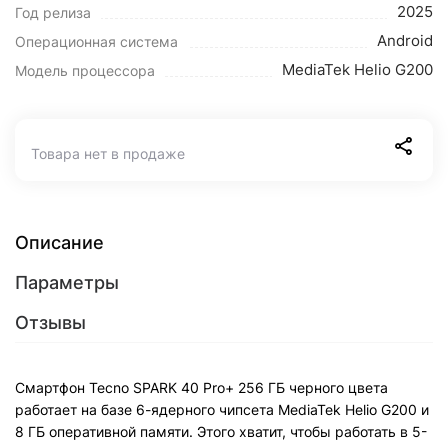
2025
Год релиза
Android
Операционная система
MediaTek Helio G200
Модель процессора
Товара нет в продаже
Описание
Параметры
Отзывы
Смартфон Tecno SPARK 40 Pro+ 256 ГБ черного цвета
работает на базе 6-ядерного чипсета MediaTek Helio G200 и
8 ГБ оперативной памяти. Этого хватит, чтобы работать в 5-