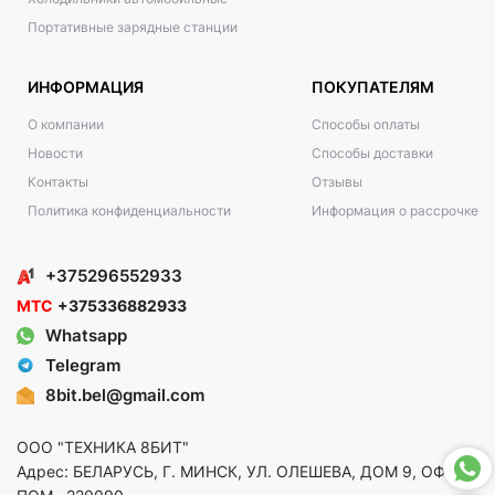
Портативные зарядные станции
ИНФОРМАЦИЯ
ПОКУПАТЕЛЯМ
О компании
Способы оплаты
Новости
Способы доставки
Контакты
Отзывы
Политика конфиденциальности
Информация о рассрочке
+375296552933
МТС
+375336882933
Whatsapp
Telegram
8bit.bel@gmail.com
ООО "ТЕХНИКА 8БИТ"
Адрес: БЕЛАРУСЬ, Г. МИНСК, УЛ. ОЛЕШЕВА, ДОМ 9, ОФ. 5,