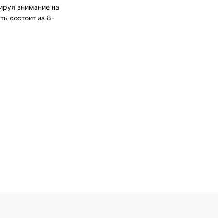
ируя внимание на
ь состоит из 8-