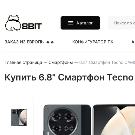
Каталог
ЗАКАЗ ИЗ ЕВРОПЫ 🔥🔥
КОНФИГУРАТОР ПК
А
Главная страница
Смартфоны
Купить 6.8" Смартфон Tecno