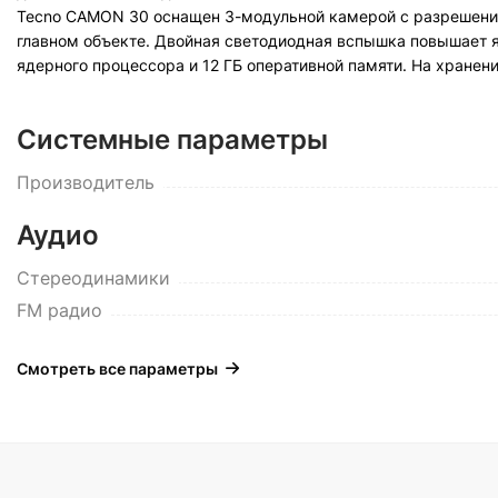
Tecno CAMON 30 оснащен 3-модульной камерой с разрешение
главном объекте. Двойная светодиодная вспышка повышает я
ядерного процессора и 12 ГБ оперативной памяти. На хранен
Системные параметры
Производитель
Аудио
Стереодинамики
FM радио
Смотреть все параметры