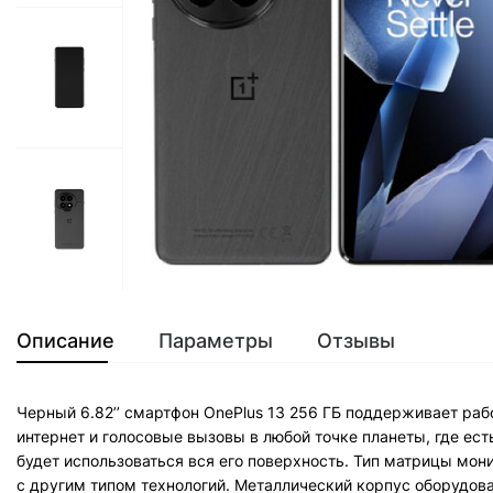
Описание
Параметры
Отзывы
Черный 6.82’’ смартфон OnePlus 13 256 ГБ поддерживает рабо
интернет и голосовые вызовы в любой точке планеты, где ес
будет использоваться вся его поверхность. Тип матрицы мон
с другим типом технологий. Металлический корпус оборудова