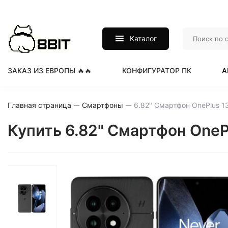
Каталог
ЗАКАЗ ИЗ ЕВРОПЫ 🔥🔥
КОНФИГУРАТОР ПК
А
Главная страница
Смартфоны
Купить 6.82" Смартфон OnePl