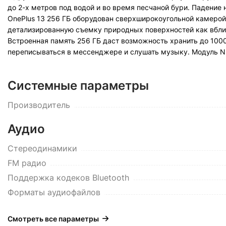
до 2-х метров под водой и во время песчаной бури. Падение 
OnePlus 13 256 ГБ оборудован сверхширокоугольной камерой
детализированную съемку природных поверхностей как вблизи
Встроенная память 256 ГБ даст возможность хранить до 1000
переписываться в мессенджере и слушать музыку. Модуль N
Системные параметры
Производитель
Аудио
Стереодинамики
FM радио
Поддержка кодеков Bluetooth
Форматы аудиофайлов
Смотреть все параметры