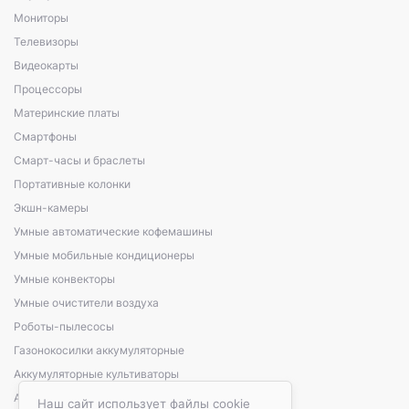
Мониторы
Телевизоры
Видеокарты
Процессоры
Материнские платы
Смартфоны
Смарт-часы и браслеты
Портативные колонки
Экшн-камеры
Умные автоматические кофемашины
Умные мобильные кондиционеры
Умные конвекторы
Умные очистители воздуха
Роботы-пылесосы
Газонокосилки аккумуляторные
Аккумуляторные культиваторы
Аккумуляторные кусторезы, сучкорезы
Наш сайт использует файлы cookie