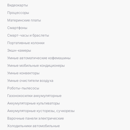
Видеокарты
Процессоры
Материнские платы
Смартфоны
Смарт-часы и браслеты
Портативные колонки
Экшн-камеры
Умные автоматические кофемашины
Умные мобильные кондиционеры
Умные конвекторы
Умные очистители воздуха
Роботы-пылесосы
Газонокосилки аккумуляторные
Аккумуляторные культиваторы
Аккумуляторные кусторезы, сучкорезы
Варочные панели электрические
Холодильники автомобильные