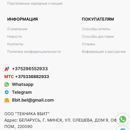
Портативные зарядные станции
ИНФОРМАЦИЯ
ПОКУПАТЕЛЯМ
О компании
Способы оплаты
Новости
Способы доставки
Контакты
Отзывы
Политика конфиденциальности
Информация о рассрочке
+375296552933
МТС
+375336882933
Whatsapp
Telegram
8bit.bel@gmail.com
ООО "ТЕХНИКА 8БИТ"
Адрес: БЕЛАРУСЬ, Г. МИНСК, УЛ. ОЛЕШЕВА, ДОМ 9, ОФ. 5,
ПОМ., 220090