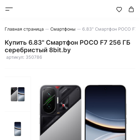
Главная страница
Смартфоны
Купить 6.83" Смартфон POCO F7 256 ГБ
серебристый 8bit.by
артикул: 350786