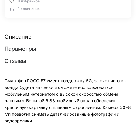
В избранное
В сравнение
Описание
Параметры
Отзывы
Смартфон POCO F7 имеет поддержку 5G, за счет чего вы
всегда будете на связи и сможете воспользоваться
мобильным интернетом с высокой скоростью обмена
данными. Большой 6.83-дюймовый экран обеспечит
красочную картинку с плавным скроллингом. Камера 50+8
Мп позволит снимать детализированные фотографии и
видеоролики.