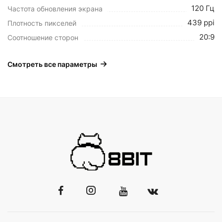
120 Гц
Частота обновления экрана
439 ppi
Плотность пикселей
20:9
Соотношение сторон
Смотреть все параметры