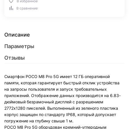
В избранное
В сравнение
Описание
Параметры
Отзывы
Смартфон POCO M8 Pro 5G имеет 12 ГБ оперативной
памяти, которая гарантирует быстрый отклик устройства
на запросы пользователя и запуск требовательных
приложений. Отображение данных производится на 6.83-
дюймовый безрамочный дисплей с разрешением
2772х1280 пикселей. Выполненный из зеленого пластика
корпус защищен по стандарту IP68, который допускает
погружение на глубину свыше 1 м.
POCO M8 Pro 5G оборудован кремний-углеродным