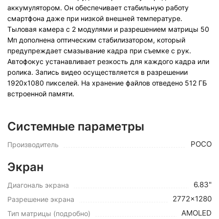
аккумулятором. Он обеспечивает стабильную работу
смартфона даже при низкой внешней температуре.
Тыловая камера с 2 модулями и разрешением матрицы 50
Мп дополнена оптическим стабилизатором, который
предупреждает смазывание кадра при съемке с рук.
Автофокус устанавливает резкость для каждого кадра или
ролика. Запись видео осуществляется в разрешении
1920х1080 пикселей. На хранение файлов отведено 512 ГБ
встроенной памяти.
Системные параметры
POCO
Производитель
Экран
6.83"
Диагональ экрана
2772x1280
Разрешение экрана
AMOLED
Тип матрицы (подробно)