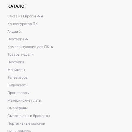
КАТАЛОГ
Заказ из Европы 🔥🔥
Конфигуратор ПК
Акции %
Ноутбуки 🔥
Комплектующие для ПК 🔥
Товары недели
Ноутбуки
Мониторы
Телевизоры
Видеокарты
Процессоры
Материнские платы
Смартфоны
Смарт-часы и браслеты
Портативные колонки
Экшн-камеры