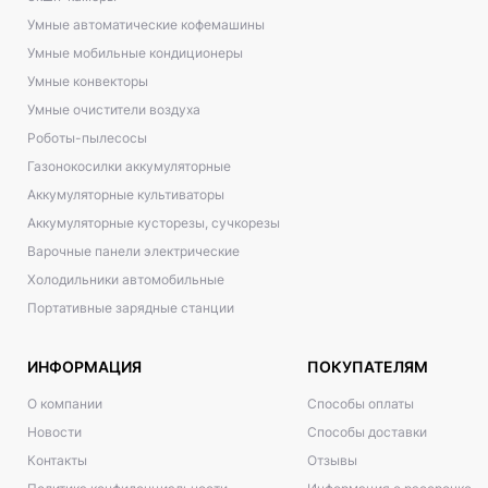
Умные автоматические кофемашины
Умные мобильные кондиционеры
Умные конвекторы
Умные очистители воздуха
Роботы-пылесосы
Газонокосилки аккумуляторные
Аккумуляторные культиваторы
Аккумуляторные кусторезы, сучкорезы
Варочные панели электрические
Холодильники автомобильные
Портативные зарядные станции
ИНФОРМАЦИЯ
ПОКУПАТЕЛЯМ
О компании
Способы оплаты
Новости
Способы доставки
Контакты
Отзывы