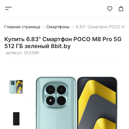
Главная страница
Смартфоны
Купить 6.83" Смартфон POCO M8 Pro 5G
512 ГБ зеленый 8bit.by
артикул: 353298