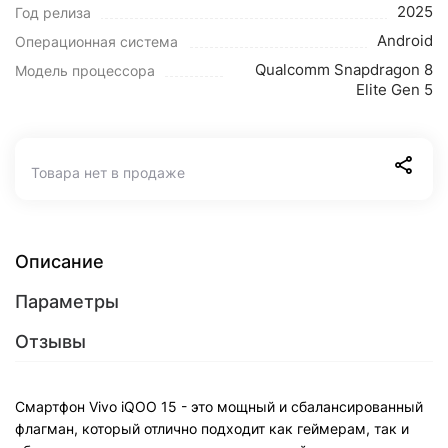
2025
Год релиза
Android
Операционная система
Qualcomm Snapdragon 8
Модель процессора
Elite Gen 5
Товара нет в продаже
Описание
Параметры
Отзывы
Смартфон Vivo iQOO 15 - это мощный и сбалансированный
флагман, который отлично подходит как геймерам, так и