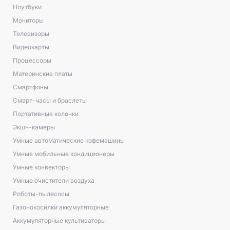
Ноутбуки
Мониторы
Телевизоры
Видеокарты
Процессоры
Материнские платы
Смартфоны
Смарт-часы и браслеты
Портативные колонки
Экшн-камеры
Умные автоматические кофемашины
Умные мобильные кондиционеры
Умные конвекторы
Умные очистители воздуха
Роботы-пылесосы
Газонокосилки аккумуляторные
Аккумуляторные культиваторы