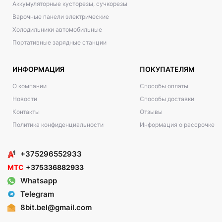
Аккумуляторные кусторезы, сучкорезы
Варочные панели электрические
Холодильники автомобильные
Портативные зарядные станции
ИНФОРМАЦИЯ
ПОКУПАТЕЛЯМ
О компании
Способы оплаты
Новости
Способы доставки
Контакты
Отзывы
Политика конфиденциальности
Информация о рассрочке
+375296552933
МТС
+375336882933
Whatsapp
Telegram
8bit.bel@gmail.com