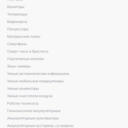
Мониторы
Телевизоры
Видеокарты
Процессоры
Материнские платы
Смартфоны
Смарт-часы и браслеты
Портативные колонки
Экшн-камеры
Умные автоматические кофемашины
Умные мобильные кондиционеры
Умные конвекторы
Умные очистители воздуха
Роботы-пылесосы
Газонокосилки аккумуляторные
Аккумуляторные культиваторы
Аккумуляторные кусторезы, сучкорезы