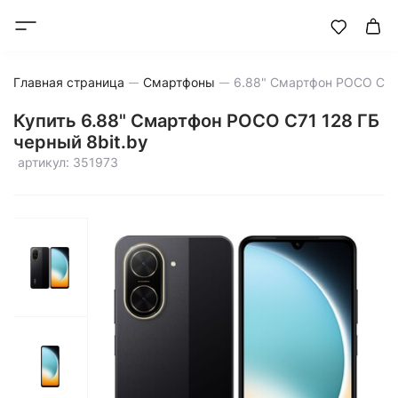
Главная страница
Смартфоны
Купить 6.88" Смартфон POCO C71 128 ГБ
черный 8bit.by
артикул: 351973