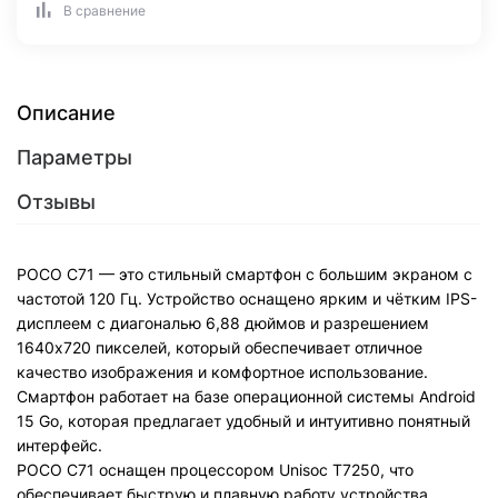
В сравнение
Описание
Параметры
Отзывы
POCO C71 — это стильный смартфон с большим экраном с
частотой 120 Гц. Устройство оснащено ярким и чётким IPS-
дисплеем с диагональю 6,88 дюймов и разрешением
1640x720 пикселей, который обеспечивает отличное
качество изображения и комфортное использование.
Смартфон работает на базе операционной системы Android
15 Go, которая предлагает удобный и интуитивно понятный
интерфейс.
POCO C71 оснащен процессором Unisoc T7250, что
обеспечивает быструю и плавную работу устройства.