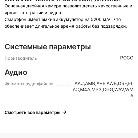
Основная двойная камера позволит делать качественные и
яркие фотографии и видео.
Смартфон имеет емкий аккумулятор на 5200 мАч, что
обеспечивает длительное время работы без подзарядки.
Системные параметры
POCO
Производитель
Аудио
AAC,AMR,APE,AWB,DSF,FL
Форматы аудиофайлов
AC,M4A,MP3,OGG,WAV,WM
A
Смотреть все параметры