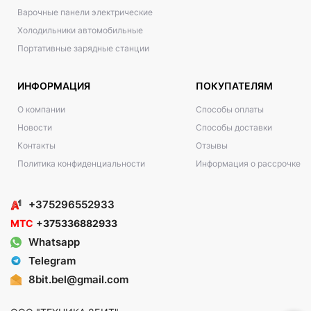
Варочные панели электрические
Холодильники автомобильные
Портативные зарядные станции
ИНФОРМАЦИЯ
ПОКУПАТЕЛЯМ
О компании
Способы оплаты
Новости
Способы доставки
Контакты
Отзывы
Политика конфиденциальности
Информация о рассрочке
+375296552933
МТС
+375336882933
Whatsapp
Telegram
8bit.bel@gmail.com