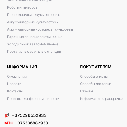
Роботы-пылесосы
Газонокосилки аккумуляторные
Аккумуляторные культиваторы
Аккумуляторные кусторезы, сучкорезы
Варочные панели электрические
Холодильники автомобильные
Портативные зарядные станции
ИНФОРМАЦИЯ
ПОКУПАТЕЛЯМ
О компании
Способы оплаты
Новости
Способы доставки
Контакты
Отзывы
Политика конфиденциальности
Информация о рассрочке
+375296552933
МТС
+375336882933