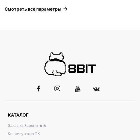
Смотреть все параметры
КАТАЛОГ
Заказ из Европы 🔥🔥
Конфигуратор ПК