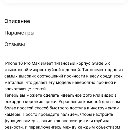
Описание
Параметры
Отзывы
iPhone 16 Pro Max имеет титановый корпус Grade 5 с
изысканной микроструйной отделкой. Титан имеет одно из
самых высоких соотношений прочности к весу среди всех
металлов, что делает эту модель невероятно прочной и
впечатляюще легкой.
Теперь вы можете сделать идеальное фото или видео в
рекордно короткие сроки. Управление камерой дает вам
более простой способ быстрого доступа к инструментам
камеры. Просто проведите пальцем, чтобы настроить
функции камеры, такие как экспозиция или глубина
резкости, и переключайтесь между каждым объективом