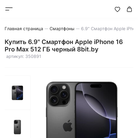
Главная страница
Смартфоны
Купить 6.9" Смартфон Apple iPhone 16
Pro Max 512 ГБ черный 8bit.by
артикул: 350891