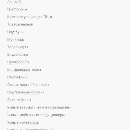
Акции %
Ноутбуки 🔥
Комплектующие для ПК 🔥
Товары недели
Ноутбуки
Мониторы
Телевизоры
Видеокарты
Процессоры
Материнские платы
Смартфоны
Смарт-часы и браслеты
Портативные колонки
Экшн-камеры
Умные автоматические кофемашины
Умные мобильные кондиционеры
Умные конвекторы
Умные очистители воздуха