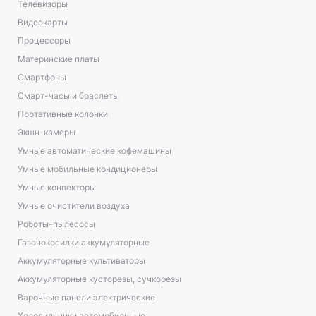
Телевизоры
Видеокарты
Процессоры
Материнские платы
Смартфоны
Смарт-часы и браслеты
Портативные колонки
Экшн-камеры
Умные автоматические кофемашины
Умные мобильные кондиционеры
Умные конвекторы
Умные очистители воздуха
Роботы-пылесосы
Газонокосилки аккумуляторные
Аккумуляторные культиваторы
Аккумуляторные кусторезы, сучкорезы
Варочные панели электрические
Холодильники автомобильные