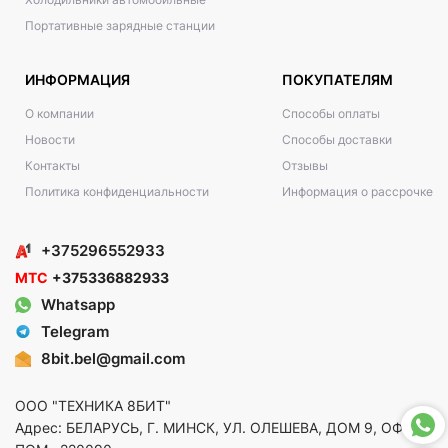
Портативные зарядные станции
ИНФОРМАЦИЯ
ПОКУПАТЕЛЯМ
О компании
Способы оплаты
Новости
Способы доставки
Контакты
Отзывы
Политика конфиденциальности
Информация о рассрочке
+375296552933
МТС
+375336882933
Whatsapp
Telegram
8bit.bel@gmail.com
ООО "ТЕХНИКА 8БИТ"
Адрес: БЕЛАРУСЬ, Г. МИНСК, УЛ. ОЛЕШЕВА, ДОМ 9, ОФ. 5,