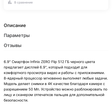
В сравнение
Описание
Параметры
Отзывы
6.9" Смартфон Infinix ZERO Flip 512 ГБ черного цвета
предлагает дисплей 6.9", который подходит для
комфортного просмотра видео и работы с приложениями.
8-ядерный процессор мгновенно выполняет любые задачи.
Модель делает снимки в 4К качестве благодаря камере с
разрешением 50 Мп. Устройство можно разблокировать по
лицу и сканером отпечатков пальцев для дополнительной
безопасности.