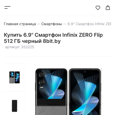
Главная страница
Смартфоны
Купить 6.9" Смартфон Infinix ZERO Flip
512 ГБ черный 8bit.by
артикул: 352225