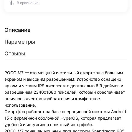
В сравнение
Описание
Параметры
Отзывы
POCO M7 — это мощный и стильный смартфон с большим
экраном и высоким разрешением. Устройство оснащено
ярким и четким IPS дисплеем с диагональю 6,9 дюймов и
разрешением 2340x1080 пикселей, который обеспечивает
отличное качество изображения и комфортное
использование.
Смартфон работает на базе операционной системы Android
15 с фирменной оболочкой HyperOS, которая предлагает
удобный и интуитивно понятный интерфейс.
POCO M7 оснащен мощным процессором Snapdragon 685,