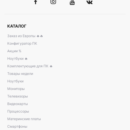
КАТАЛОГ
Заказ из Европы 🔥🔥
Конфигуратор ПК
Акции %
Ноутбуки 🔥
Комплектующие для ПК 🔥
Товары недели
Ноутбуки
Мониторы
Телевизоры
Видеокарты
Процессоры
Материнские платы
Смартфоны