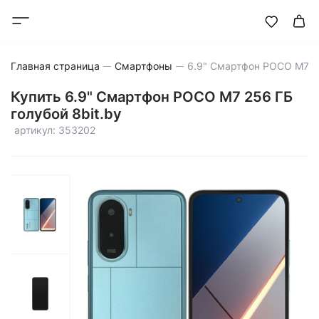
Главная страница
Смартфоны
Купить 6.9" Смартфон POCO M7 256 ГБ
голубой 8bit.by
артикул: 353202