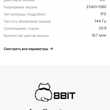
2340x1080
Разрешение экрана
IPS
Тип матрицы (подробно)
144 Гц
Частота обновления экрана
20:9
Соотношение сторон
16.7 млн
Количество цветов экрана
Смотреть все параметры