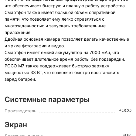
что обеспечивает быструю и плавную работу устройства.
Смартфон также имеет большой объем оперативной
памяти, что позволяет ему легко справляться с
многозадачностью и запускать требовательные
приложения.
Двойная основная камера позволяет делать качественные
и яркие фотографии и видео.
Смартфон имеет емкий аккумулятор на 7000 мАч, что
обеспечивает длительное время работы без подзарядки.
POCO M7 также поддерживает быструю зарядку
мощностью 33 Вт, что позволяет быстро восстановить
заряд батареи.
Системные параметры
POCO
Производитель
Экран
6.9"
Диагональ экрана