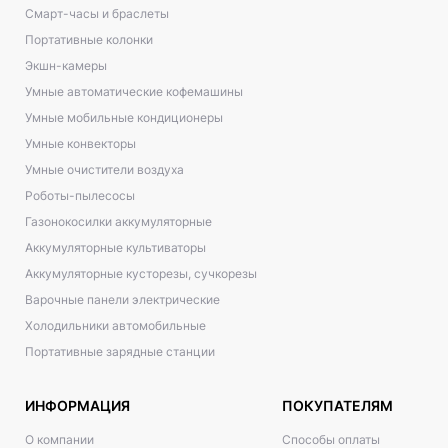
Смарт-часы и браслеты
Портативные колонки
Экшн-камеры
Умные автоматические кофемашины
Умные мобильные кондиционеры
Умные конвекторы
Умные очистители воздуха
Роботы-пылесосы
Газонокосилки аккумуляторные
Аккумуляторные культиваторы
Аккумуляторные кусторезы, сучкорезы
Варочные панели электрические
Холодильники автомобильные
Портативные зарядные станции
ИНФОРМАЦИЯ
ПОКУПАТЕЛЯМ
О компании
Способы оплаты