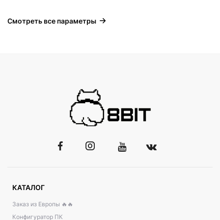
Смотреть все параметры
КАТАЛОГ
Заказ из Европы 🔥🔥
Конфигуратор ПК