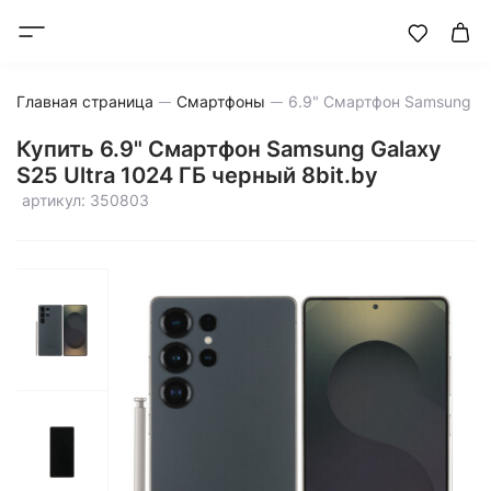
Главная страница
Смартфоны
Купить 6.9" Смартфон Samsung Galaxy
S25 Ultra 1024 ГБ черный 8bit.by
артикул: 350803