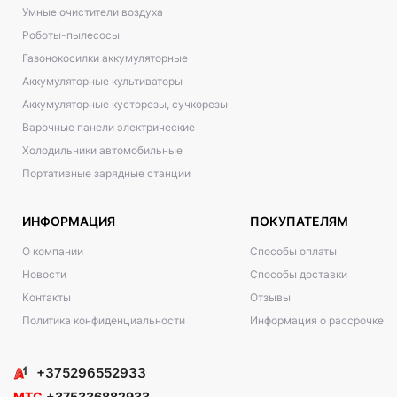
Умные очистители воздуха
Роботы-пылесосы
Газонокосилки аккумуляторные
Аккумуляторные культиваторы
Аккумуляторные кусторезы, сучкорезы
Варочные панели электрические
Холодильники автомобильные
Портативные зарядные станции
ИНФОРМАЦИЯ
ПОКУПАТЕЛЯМ
О компании
Способы оплаты
Новости
Способы доставки
Контакты
Отзывы
Политика конфиденциальности
Информация о рассрочке
+375296552933
МТС
+375336882933