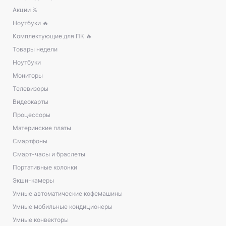
Акции %
Ноутбуки 🔥
Комплектующие для ПК 🔥
Товары недели
Ноутбуки
Мониторы
Телевизоры
Видеокарты
Процессоры
Материнские платы
Смартфоны
Смарт-часы и браслеты
Портативные колонки
Экшн-камеры
Умные автоматические кофемашины
Умные мобильные кондиционеры
Умные конвекторы