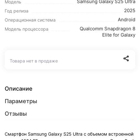
Samsung Galaxy S25 Ultra
Модель
2025
Год релиза
Android
Операционная система
Qualcomm Snapdragon 8
Модель процессора
Elite for Galaxy
Товара нет в продаже
Описание
Параметры
Отзывы
Смартфон Samsung Galaxy S25 Ultra с объемом встроенной