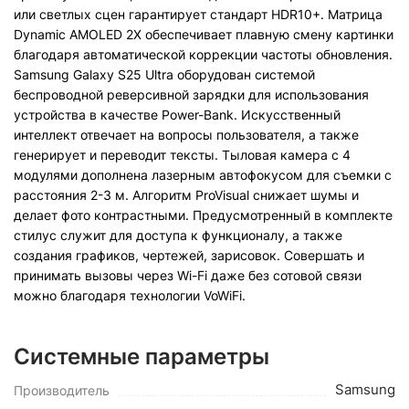
или светлых сцен гарантирует стандарт HDR10+. Матрица
Dynamic AMOLED 2X обеспечивает плавную смену картинки
благодаря автоматической коррекции частоты обновления.
Samsung Galaxy S25 Ultra оборудован системой
беспроводной реверсивной зарядки для использования
устройства в качестве Power-Bank. Искусственный
интеллект отвечает на вопросы пользователя, а также
генерирует и переводит тексты. Тыловая камера с 4
модулями дополнена лазерным автофокусом для съемки с
расстояния 2-3 м. Алгоритм ProVisual снижает шумы и
делает фото контрастными. Предусмотренный в комплекте
стилус служит для доступа к функционалу, а также
создания графиков, чертежей, зарисовок. Совершать и
принимать вызовы через Wi-Fi даже без сотовой связи
можно благодаря технологии VoWiFi.
Системные параметры
Samsung
Производитель