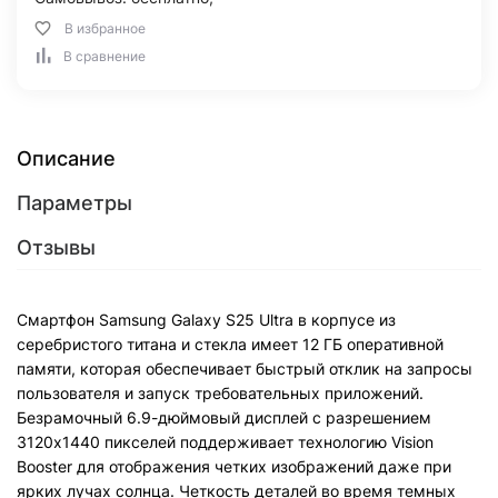
В избранное
В сравнение
Описание
Параметры
Отзывы
Смартфон Samsung Galaxy S25 Ultra в корпусе из
серебристого титана и стекла имеет 12 ГБ оперативной
памяти, которая обеспечивает быстрый отклик на запросы
пользователя и запуск требовательных приложений.
Безрамочный 6.9-дюймовый дисплей с разрешением
3120х1440 пикселей поддерживает технологию Vision
Booster для отображения четких изображений даже при
ярких лучах солнца. Четкость деталей во время темных