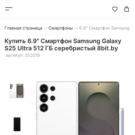
Главная страница
Смартфоны
Купить 6.9" Смартфон Samsung Galaxy
S25 Ultra 512 ГБ серебристый 8bit.by
артикул: 353218