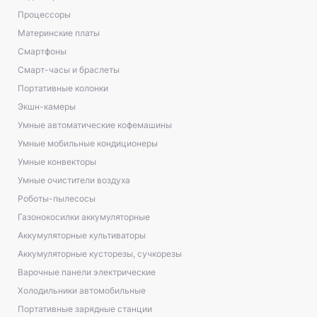
Процессоры
Материнские платы
Смартфоны
Смарт-часы и браслеты
Портативные колонки
Экшн-камеры
Умные автоматические кофемашины
Умные мобильные кондиционеры
Умные конвекторы
Умные очистители воздуха
Роботы-пылесосы
Газонокосилки аккумуляторные
Аккумуляторные культиваторы
Аккумуляторные кусторезы, сучкорезы
Варочные панели электрические
Холодильники автомобильные
Портативные зарядные станции