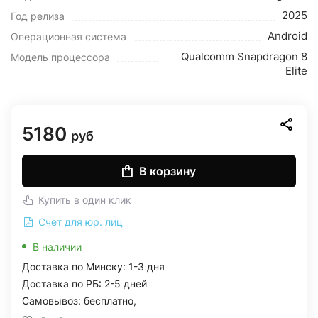
2025
Год релиза
Android
Операционная система
Qualcomm Snapdragon 8
Модель процессора
Elite
5180
руб
В корзину
Купить в один клик
Счет для юр. лиц
В наличии
Доставка по Минску: 1-3 дня
Доставка по РБ: 2-5 дней
Самовывоз: бесплатно,