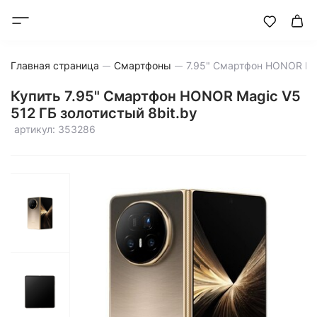
Главная страница
Смартфоны
Купить 7.95" Смартфон HONOR Magic V5
512 ГБ золотистый 8bit.by
артикул: 353286