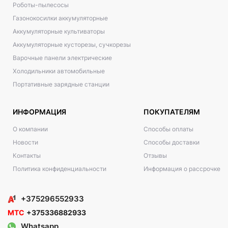
Роботы-пылесосы
Газонокосилки аккумуляторные
Аккумуляторные культиваторы
Аккумуляторные кусторезы, сучкорезы
Варочные панели электрические
Холодильники автомобильные
Портативные зарядные станции
ИНФОРМАЦИЯ
ПОКУПАТЕЛЯМ
О компании
Способы оплаты
Новости
Способы доставки
Контакты
Отзывы
Политика конфиденциальности
Информация о рассрочке
+375296552933
МТС
+375336882933
Whatsapp