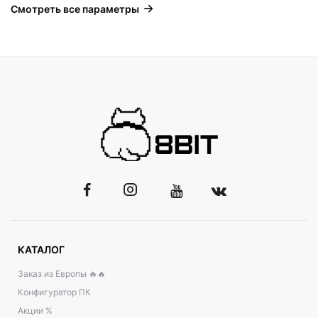
Смотреть все параметры
КАТАЛОГ
Заказ из Европы 🔥🔥
Конфигуратор ПК
Акции %