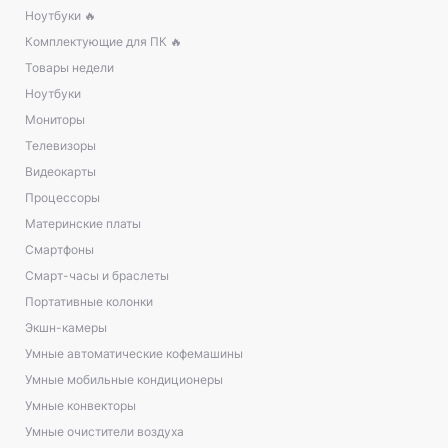
Ноутбуки 🔥
Комплектующие для ПК 🔥
Товары недели
Ноутбуки
Мониторы
Телевизоры
Видеокарты
Процессоры
Материнские платы
Смартфоны
Смарт-часы и браслеты
Портативные колонки
Экшн-камеры
Умные автоматические кофемашины
Умные мобильные кондиционеры
Умные конвекторы
Умные очистители воздуха