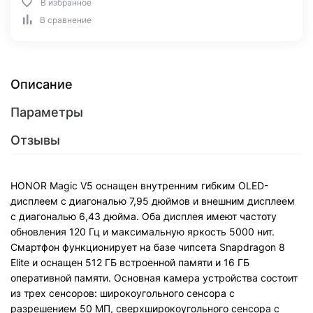
В избранное
В сравнение
Описание
Параметры
Отзывы
HONOR Magic V5 оснащен внутренним гибким OLED-
дисплеем с диагональю 7,95 дюймов и внешним дисплеем
с диагональю 6,43 дюйма. Оба дисплея имеют частоту
обновления 120 Гц и максимальную яркость 5000 нит.
Смартфон функционирует на базе чипсета Snapdragon 8
Elite и оснащен 512 ГБ встроенной памяти и 16 ГБ
оперативной памяти. Основная камера устройства состоит
из трех сенсоров: широкоугольного сенсора с
разрешением 50 МП, сверхширокоугольного сенсора с