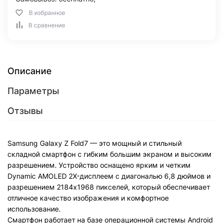
В избранное
В сравнение
Описание
Параметры
Отзывы
Samsung Galaxy Z Fold7 — это мощный и стильный
складной смартфон с гибким большим экраном и высоким
разрешением. Устройство оснащено ярким и четким
Dynamic AMOLED 2X-дисплеем с диагональю 6,8 дюймов и
разрешением 2184x1968 пикселей, который обеспечивает
отличное качество изображения и комфортное
использование.
Смартфон работает на базе операционной системы Android