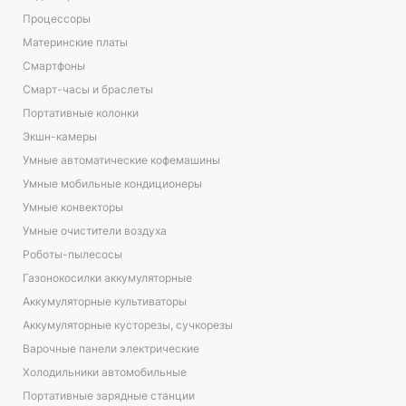
Процессоры
Материнские платы
Смартфоны
Смарт-часы и браслеты
Портативные колонки
Экшн-камеры
Умные автоматические кофемашины
Умные мобильные кондиционеры
Умные конвекторы
Умные очистители воздуха
Роботы-пылесосы
Газонокосилки аккумуляторные
Аккумуляторные культиваторы
Аккумуляторные кусторезы, сучкорезы
Варочные панели электрические
Холодильники автомобильные
Портативные зарядные станции