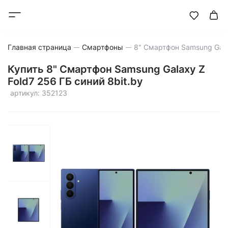
Главная страница
Смартфоны
Купить 8" Смартфон Samsung Galaxy Z
Fold7 256 ГБ синий 8bit.by
артикул: 352123