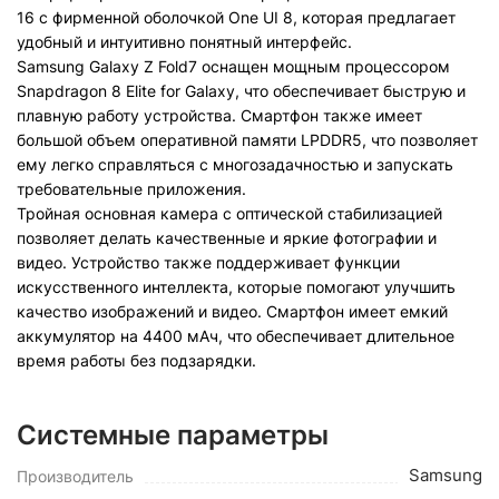
16 с фирменной оболочкой One UI 8, которая предлагает
удобный и интуитивно понятный интерфейс.
Samsung Galaxy Z Fold7 оснащен мощным процессором
Snapdragon 8 Elite for Galaxy, что обеспечивает быструю и
плавную работу устройства. Смартфон также имеет
большой объем оперативной памяти LPDDR5, что позволяет
ему легко справляться с многозадачностью и запускать
требовательные приложения.
Тройная основная камера с оптической стабилизацией
позволяет делать качественные и яркие фотографии и
видео. Устройство также поддерживает функции
искусственного интеллекта, которые помогают улучшить
качество изображений и видео. Смартфон имеет емкий
аккумулятор на 4400 мАч, что обеспечивает длительное
время работы без подзарядки.
Системные параметры
Samsung
Производитель