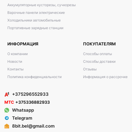
Аккумуляторные кусторезы, сучкорезы
Варочные панели электрические
Холодильники автомобильные
Портативные зарядные станции
ИНФОРМАЦИЯ
ПОКУПАТЕЛЯМ
О компании
Способы оплаты
Новости
Способы доставки
Контакты
Отзывы
Политика конфиденциальности
Информация о рассрочке
+375296552933
МТС
+375336882933
Whatsapp
Telegram
8bit.bel@gmail.com