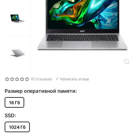
(0 отзывов)
Написать отзыв
Размер оперативной памяти:
16 Гб
SSD:
1024 Гб