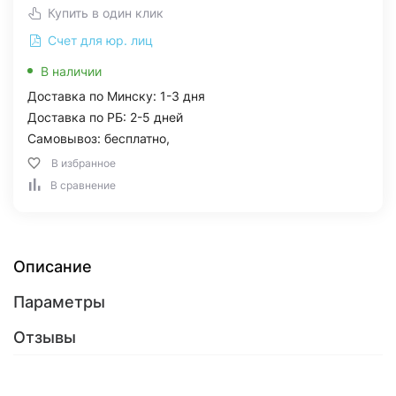
Купить в один клик
Счет для юр. лиц
В наличии
Доставка по Минску: 1-3 дня
Доставка по РБ: 2-5 дней
Самовывоз: бесплатно,
В избранное
В сравнение
Описание
Параметры
Отзывы