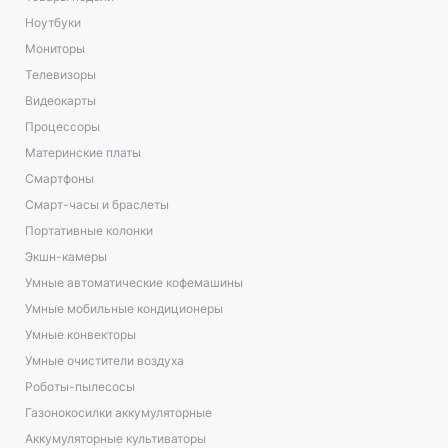
Ноутбуки
Мониторы
Телевизоры
Видеокарты
Процессоры
Материнские платы
Смартфоны
Смарт-часы и браслеты
Портативные колонки
Экшн-камеры
Умные автоматические кофемашины
Умные мобильные кондиционеры
Умные конвекторы
Умные очистители воздуха
Роботы-пылесосы
Газонокосилки аккумуляторные
Аккумуляторные культиваторы