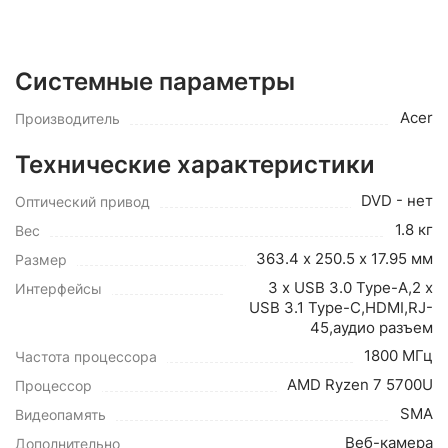
Системные параметры
Acer
Производитель
Технические характеристики
DVD - нет
Оптический привод
1.8 кг
Вес
363.4 х 250.5 х 17.95 мм
Размер
3 x USB 3.0 Type-A,2 x
Интерфейсы
USB 3.1 Type-C,HDMI,RJ-
45,аудио разъем
1800 МГц
Частота процессора
AMD Ryzen 7 5700U
Процессор
SMA
Видеопамять
Веб-камера
Дополнительно