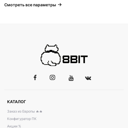
Смотреть все параметры
КАТАЛОГ
Заказ из Европы 🔥🔥
Конфигуратор ПК
Акции %