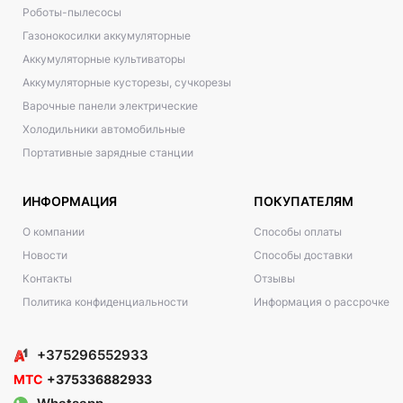
Роботы-пылесосы
Газонокосилки аккумуляторные
Аккумуляторные культиваторы
Аккумуляторные кусторезы, сучкорезы
Варочные панели электрические
Холодильники автомобильные
Портативные зарядные станции
ИНФОРМАЦИЯ
ПОКУПАТЕЛЯМ
О компании
Способы оплаты
Новости
Способы доставки
Контакты
Отзывы
Политика конфиденциальности
Информация о рассрочке
+375296552933
МТС
+375336882933