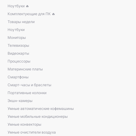
Ноутбуки 🔥
Комплектующие для ПК 🔥
Товары недели
Ноутбуки
Мониторы
Телевизоры
Видеокарты
Процессоры
Материнские платы
Смартфоны
Смарт-часы и браслеты
Портативные колонки
Экшн-камеры
Умные автоматические кофемашины
Умные мобильные кондиционеры
Умные конвекторы
Умные очистители воздуха