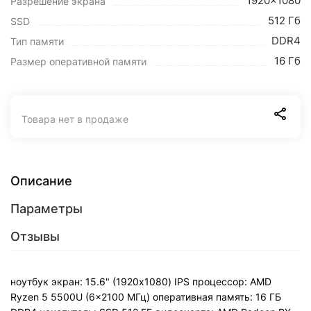
1920x1080
Разрешение экрана
512 Гб
SSD
DDR4
Тип памяти
16 Гб
Размер оперативной памяти
Товара нет в продаже
Описание
Параметры
Отзывы
ноутбук экран: 15.6" (1920x1080) IPS процессор: AMD
Ryzen 5 5500U (6x2100 МГц) оперативная память: 16 ГБ