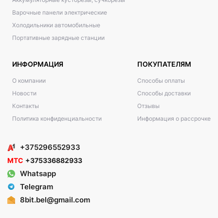
Варочные панели электрические
Холодильники автомобильные
Портативные зарядные станции
ИНФОРМАЦИЯ
ПОКУПАТЕЛЯМ
О компании
Способы оплаты
Новости
Способы доставки
Контакты
Отзывы
Политика конфиденциальности
Информация о рассрочке
+375296552933
МТС
+375336882933
Whatsapp
Telegram
8bit.bel@gmail.com