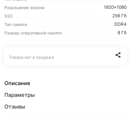
1920x1080
Разрешение экрана
256 Гб
SSD
DDR4
Тип памяти
8 Гб
Размер оперативной памяти
Товара нет в продаже
Описание
Параметры
Отзывы