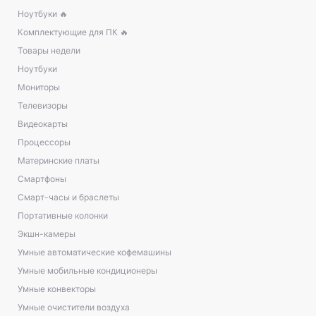
Ноутбуки 🔥
Комплектующие для ПК 🔥
Товары недели
Ноутбуки
Мониторы
Телевизоры
Видеокарты
Процессоры
Материнские платы
Смартфоны
Смарт-часы и браслеты
Портативные колонки
Экшн-камеры
Умные автоматические кофемашины
Умные мобильные кондиционеры
Умные конвекторы
Умные очистители воздуха