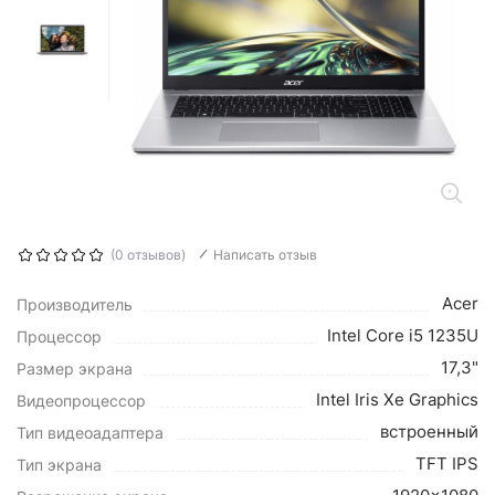
(0 отзывов)
Написать отзыв
Acer
Производитель
Intel Core i5 1235U
Процессор
17,3"
Размер экрана
Intel Iris Xe Graphics
Видеопроцессор
встроенный
Тип видеоадаптера
TFT IPS
Тип экрана