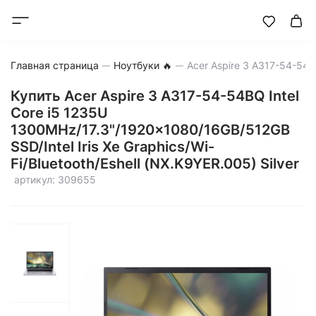
Главная страница
Ноутбуки 🔥
Купить Acer Aspire 3 A317-54-54BQ Intel
Core i5 1235U
1300MHz/17.3"/1920x1080/16GB/512GB
SSD/Intel Iris Xe Graphics/Wi-
Fi/Bluetooth/Eshell (NX.K9YER.005) Silver
артикул: 309655