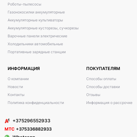
Роботы-пылесосы
Газонокосилки аккумуляторные
Аккумуляторные культиваторы
Аккумуляторные кусторезы, сучкорезы
Варочные панели электрические
Холодильники автомобильные
Портативные зарядные станции
ИНФОРМАЦИЯ
ПОКУПАТЕЛЯМ
О компании
Способы оплаты
Новости
Способы доставки
Контакты
Отзывы
Политика конфиденциальности
Информация о рассрочке
+375296552933
МТС
+375336882933