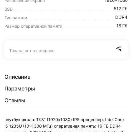
1920x1080
Разрешение экрана
512 Гб
SSD
DDR4
Тип памяти
16 Гб
Размер оперативной памяти
Товара нет в продаже
Описание
Параметры
Отзывы
ноутбук экран: 17.3" (1920x1080) IPS процессор: Intel Core
i5 1235U (10x1300 МГц) оперативная память: 16 ГБ DDR4