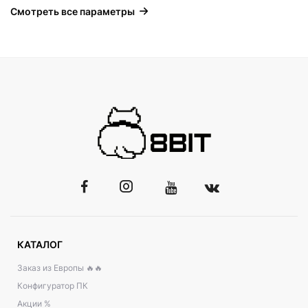
Смотреть все параметры
КАТАЛОГ
Заказ из Европы 🔥🔥
Конфигуратор ПК
Акции %