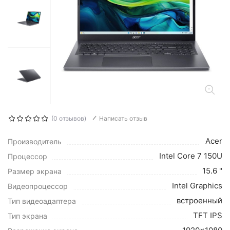
(0 отзывов)
Написать отзыв
Acer
Производитель
Intel Core 7 150U
Процессор
15.6 "
Размер экрана
Intel Graphics
Видеопроцессор
встроенный
Тип видеоадаптера
TFT IPS
Тип экрана