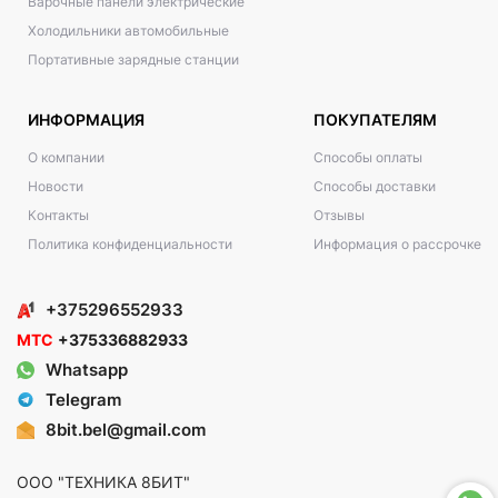
Варочные панели электрические
Холодильники автомобильные
Портативные зарядные станции
ИНФОРМАЦИЯ
ПОКУПАТЕЛЯМ
О компании
Способы оплаты
Новости
Способы доставки
Контакты
Отзывы
Политика конфиденциальности
Информация о рассрочке
+375296552933
МТС
+375336882933
Whatsapp
Telegram
8bit.bel@gmail.com
ООО "ТЕХНИКА 8БИТ"