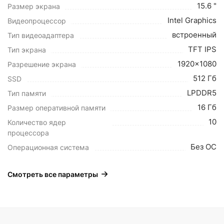
15.6 "
Размер экрана
Intel Graphics
Видеопроцессор
встроенный
Тип видеоадаптера
TFT IPS
Тип экрана
1920x1080
Разрешение экрана
512 Гб
SSD
LPDDR5
Тип памяти
16 Гб
Размер оперативной памяти
10
Количество ядер
процессора
Без ОС
Операционная система
Смотреть все параметры