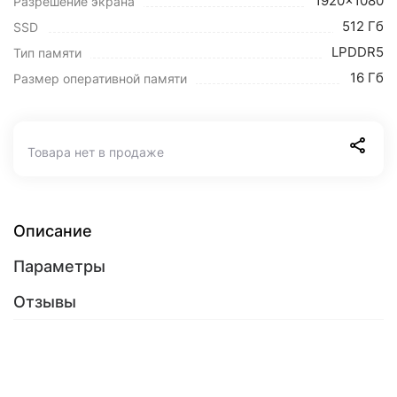
1920x1080
Разрешение экрана
512 Гб
SSD
LPDDR5
Тип памяти
16 Гб
Размер оперативной памяти
Товара нет в продаже
Описание
Параметры
Отзывы