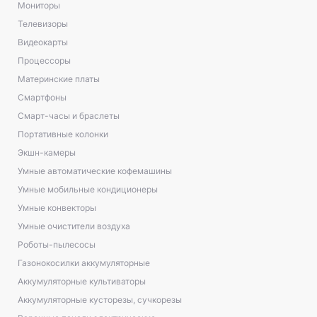
Мониторы
Телевизоры
Видеокарты
Процессоры
Материнские платы
Смартфоны
Смарт-часы и браслеты
Портативные колонки
Экшн-камеры
Умные автоматические кофемашины
Умные мобильные кондиционеры
Умные конвекторы
Умные очистители воздуха
Роботы-пылесосы
Газонокосилки аккумуляторные
Аккумуляторные культиваторы
Аккумуляторные кусторезы, сучкорезы