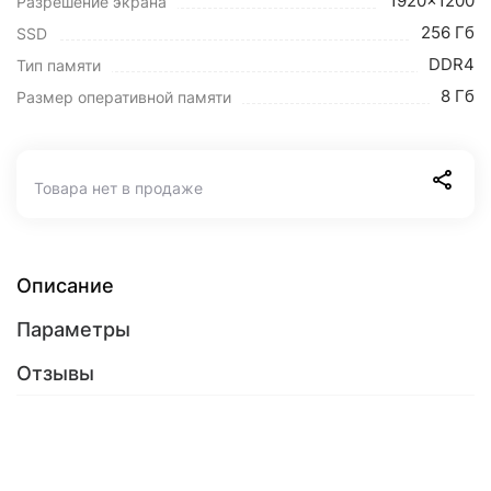
1920x1200
Разрешение экрана
256 Гб
SSD
DDR4
Тип памяти
8 Гб
Размер оперативной памяти
Товара нет в продаже
Описание
Параметры
Отзывы