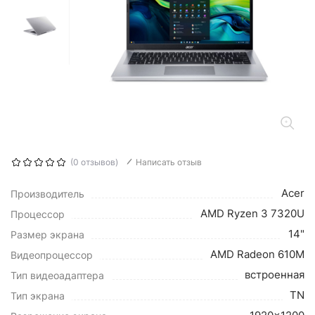
(0 отзывов)
Написать отзыв
Acer
Производитель
AMD Ryzen 3 7320U
Процессор
14"
Размер экрана
AMD Radeon 610M
Видеопроцессор
встроенная
Тип видеоадаптера
TN
Тип экрана