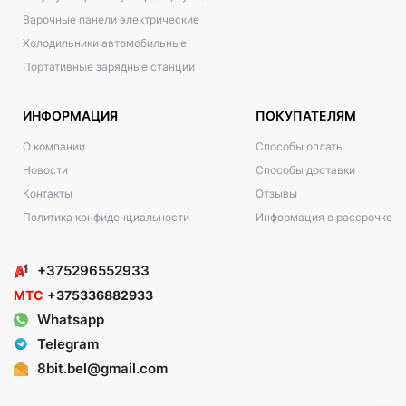
Варочные панели электрические
Холодильники автомобильные
Портативные зарядные станции
ИНФОРМАЦИЯ
ПОКУПАТЕЛЯМ
О компании
Способы оплаты
Новости
Способы доставки
Контакты
Отзывы
Политика конфиденциальности
Информация о рассрочке
+375296552933
МТС
+375336882933
Whatsapp
Telegram
8bit.bel@gmail.com