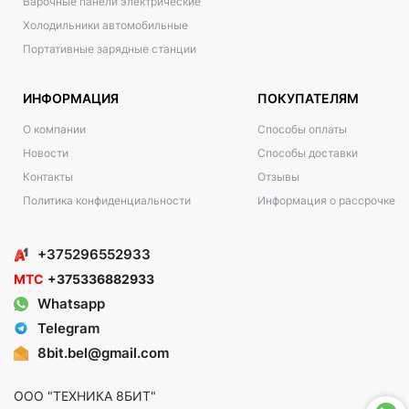
Варочные панели электрические
Холодильники автомобильные
Портативные зарядные станции
ИНФОРМАЦИЯ
ПОКУПАТЕЛЯМ
О компании
Способы оплаты
Новости
Способы доставки
Контакты
Отзывы
Политика конфиденциальности
Информация о рассрочке
+375296552933
МТС
+375336882933
Whatsapp
Telegram
8bit.bel@gmail.com
ООО "ТЕХНИКА 8БИТ"