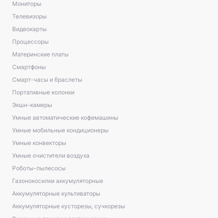
Мониторы
Телевизоры
Видеокарты
Процессоры
Материнские платы
Смартфоны
Смарт-часы и браслеты
Портативные колонки
Экшн-камеры
Умные автоматические кофемашины
Умные мобильные кондиционеры
Умные конвекторы
Умные очистители воздуха
Роботы-пылесосы
Газонокосилки аккумуляторные
Аккумуляторные культиваторы
Аккумуляторные кусторезы, сучкорезы