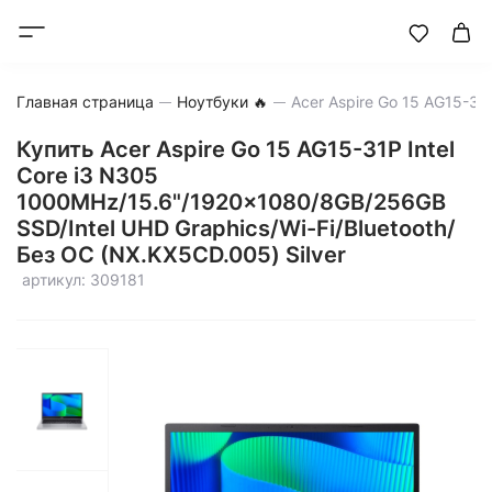
Главная страница
Ноутбуки 🔥
Купить Acer Aspire Go 15 AG15-31P Intel
Core i3 N305
1000MHz/15.6"/1920x1080/8GB/256GB
SSD/Intel UHD Graphics/Wi-Fi/Bluetooth/
Без ОС (NX.KX5CD.005) Silver
артикул: 309181