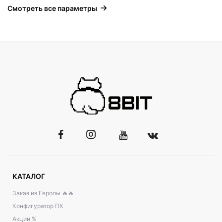
Смотреть все параметры
КАТАЛОГ
Заказ из Европы 🔥🔥
Конфигуратор ПК
Акции %