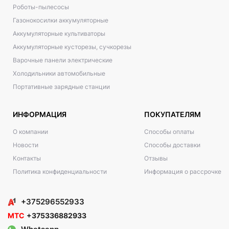
Роботы-пылесосы
Газонокосилки аккумуляторные
Аккумуляторные культиваторы
Аккумуляторные кусторезы, сучкорезы
Варочные панели электрические
Холодильники автомобильные
Портативные зарядные станции
ИНФОРМАЦИЯ
ПОКУПАТЕЛЯМ
О компании
Способы оплаты
Новости
Способы доставки
Контакты
Отзывы
Политика конфиденциальности
Информация о рассрочке
+375296552933
МТС
+375336882933