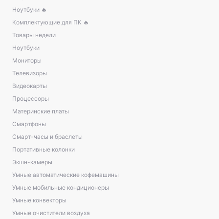
Ноутбуки 🔥
Комплектующие для ПК 🔥
Товары недели
Ноутбуки
Мониторы
Телевизоры
Видеокарты
Процессоры
Материнские платы
Смартфоны
Смарт-часы и браслеты
Портативные колонки
Экшн-камеры
Умные автоматические кофемашины
Умные мобильные кондиционеры
Умные конвекторы
Умные очистители воздуха