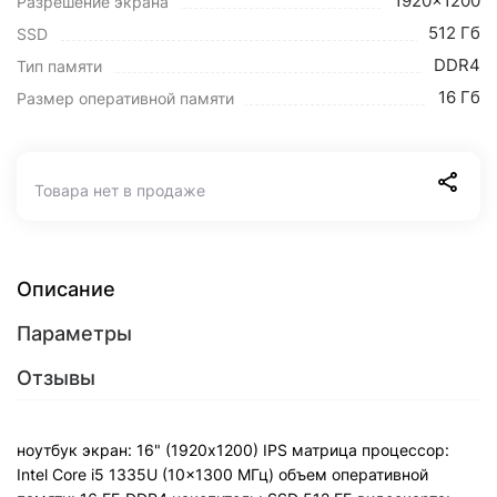
1920x1200
Разрешение экрана
512 Гб
SSD
DDR4
Тип памяти
16 Гб
Размер оперативной памяти
Товара нет в продаже
Описание
Параметры
Отзывы
ноутбук экран: 16" (1920х1200) IPS матрица процессор:
Intel Core i5 1335U (10x1300 МГц) объем оперативной