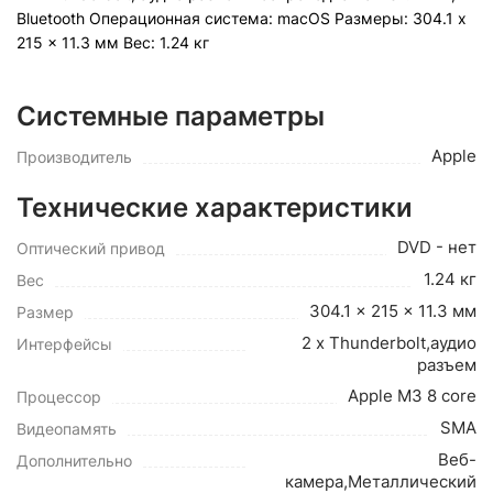
Bluetooth Операционная система: macOS Pазмеры: 304.1 x
215 x 11.3 мм Вес: 1.24 кг
Системные параметры
Apple
Производитель
Технические характеристики
DVD - нет
Оптический привод
1.24 кг
Вес
304.1 x 215 x 11.3 мм
Размер
2 x Thunderbolt,аудио
Интерфейсы
разъем
Apple M3 8 core
Процессор
SMA
Видеопамять
Веб-
Дополнительно
камера,Металлический