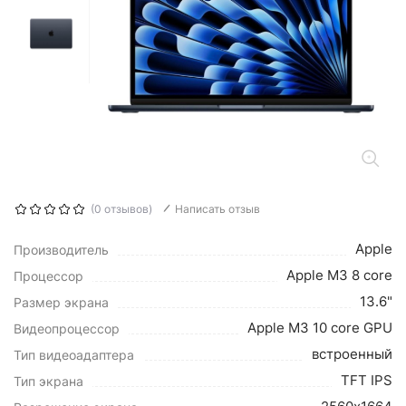
(0 отзывов)
Написать отзыв
Apple
Производитель
Apple M3 8 core
Процессор
13.6"
Размер экрана
Apple M3 10 core GPU
Видеопроцессор
встроенный
Тип видеоадаптера
TFT IPS
Тип экрана