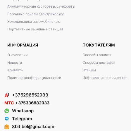
Аккумуляторные кусторезы, сучкорезы
Варочные панели электрические
Холодильники автомобильные
Портативные зарядные станции
ИНФОРМАЦИЯ
ПОКУПАТЕЛЯМ
О компании
Способы оплаты
Новости
Способы доставки
Контакты
Отзывы
Политика конфиденциальности
Информация о рассрочке
+375296552933
МТС
+375336882933
Whatsapp
Telegram
8bit.bel@gmail.com