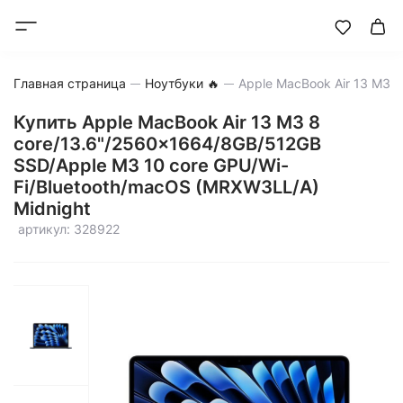
Главная страница
Ноутбуки 🔥
Купить Apple MacBook Air 13 M3 8
core/13.6"/2560x1664/8GB/512GB
SSD/Apple M3 10 core GPU/Wi-
Fi/Bluetooth/macOS (MRXW3LL/A)
Midnight
артикул: 328922