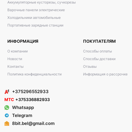
Аккумуляторные кусторезы, сучкорезы
Варочные панели электрические
Холодильники автомобильные
Портативные зарядные станции
ИНФОРМАЦИЯ
ПОКУПАТЕЛЯМ
О компании
Способы оплаты
Новости
Способы доставки
Контакты
Отзывы
Политика конфиденциальности
Информация о рассрочке
+375296552933
МТС
+375336882933
Whatsapp
Telegram
8bit.bel@gmail.com