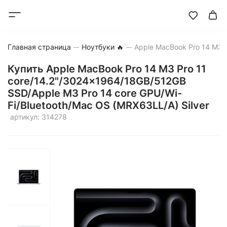
Главная страница
Ноутбуки 🔥
Купить Apple MacBook Pro 14 M3 Pro 11
core/14.2"/3024x1964/18GB/512GB
SSD/Apple M3 Pro 14 core GPU/Wi-
Fi/Bluetooth/Mac OS (MRX63LL/A) Silver
артикул: 314278