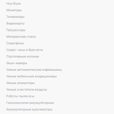
Ноутбуки
Мониторы
Телевизоры
Видеокарты
Процессоры
Материнские платы
Смартфоны
Смарт-часы и браслеты
Портативные колонки
Экшн-камеры
Умные автоматические кофемашины
Умные мобильные кондиционеры
Умные конвекторы
Умные очистители воздуха
Роботы-пылесосы
Газонокосилки аккумуляторные
Аккумуляторные культиваторы