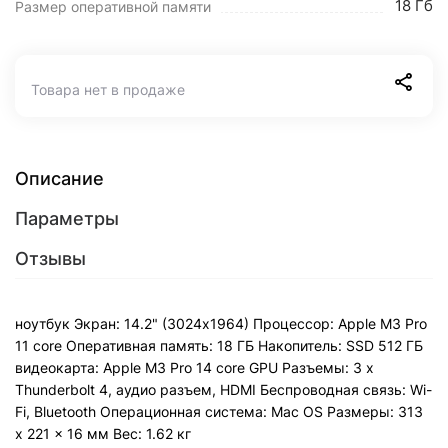
18 Гб
Размер оперативной памяти
Товара нет в продаже
Описание
Параметры
Отзывы
ноутбук Экран: 14.2" (3024x1964) Процессор: Apple M3 Pro
11 core Оперативная память: 18 ГБ Накопитель: SSD 512 ГБ
видеокарта: Apple M3 Pro 14 core GPU Разъемы: 3 x
Thunderbolt 4, аудио разъем, HDMI Беспроводная связь: Wi-
Fi, Bluetooth Операционная система: Mac OS Pазмеры: 313
x 221 x 16 мм Вес: 1.62 кг