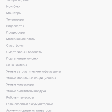
Ноутбуки
Мониторы
Телевизоры
Видеокарты
Процессоры
Материнские платы
Смартфоны
Смарт-часы и браслеты
Портативные колонки
Экшн-камеры
Умные автоматические кофемашины
Умные мобильные кондиционеры
Умные конвекторы
Умные очистители воздуха
Роботы-пылесосы
Газонокосилки аккумуляторные
Аккумуляторные культиваторы