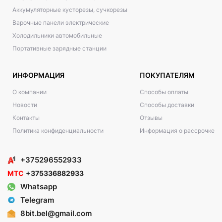
Аккумуляторные кусторезы, сучкорезы
Варочные панели электрические
Холодильники автомобильные
Портативные зарядные станции
ИНФОРМАЦИЯ
ПОКУПАТЕЛЯМ
О компании
Способы оплаты
Новости
Способы доставки
Контакты
Отзывы
Политика конфиденциальности
Информация о рассрочке
+375296552933
МТС
+375336882933
Whatsapp
Telegram
8bit.bel@gmail.com