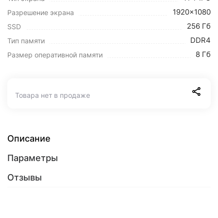
1920x1080
Разрешение экрана
256 Гб
SSD
DDR4
Тип памяти
8 Гб
Размер оперативной памяти
Товара нет в продаже
Описание
Параметры
Отзывы