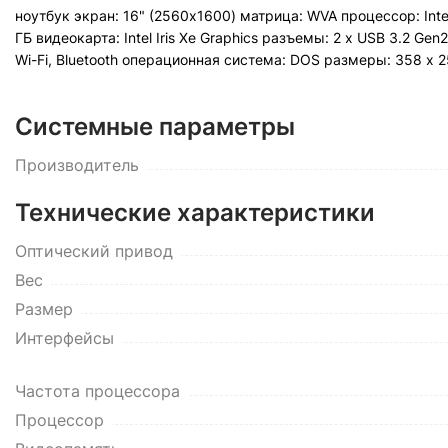
ноутбук экран: 16" (2560x1600) матрица: WVA процессор: Inte
ГБ видеокарта: Intel Iris Xe Graphics разъемы: 2 x USB 3.2 Ge
Wi-Fi, Bluetooth операционная система: DOS pазмеры: 358 x 25
Системные параметры
Производитель
Технические характеристики
Оптический привод
Вес
Размер
Интерфейсы
Частота процессора
Процессор