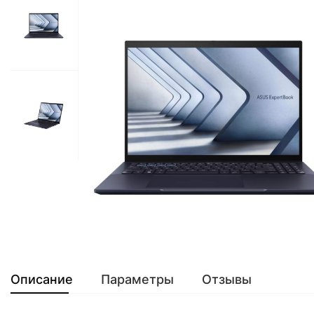
Описание
Параметры
Отзывы