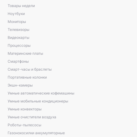
Товары недели
Ноутбуки
Мониторы
Телевизоры
Видеокарты
Процессоры
Материнские платы
Смартфоны
Смарт-часы и браслеты
Портативные колонки
Экшн-камеры
Умные автоматические кофемашины
Умные мобильные кондиционеры
Умные конвекторы
Умные очистители воздуха
Роботы-пылесосы
Газонокосилки аккумуляторные