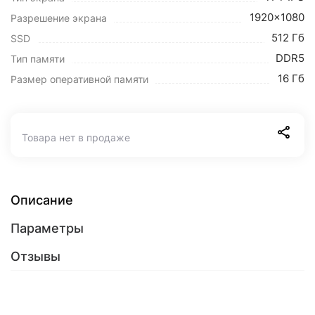
1920x1080
Разрешение экрана
512 Гб
SSD
DDR5
Тип памяти
16 Гб
Размер оперативной памяти
Товара нет в продаже
Описание
Параметры
Отзывы