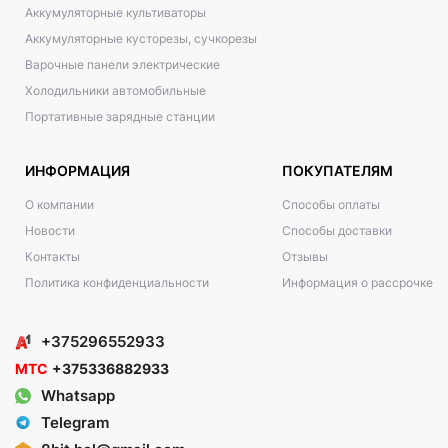
Аккумуляторные культиваторы
Аккумуляторные кусторезы, сучкорезы
Варочные панели электрические
Холодильники автомобильные
Портативные зарядные станции
ИНФОРМАЦИЯ
ПОКУПАТЕЛЯМ
О компании
Способы оплаты
Новости
Способы доставки
Контакты
Отзывы
Политика конфиденциальности
Информация о рассрочке
+375296552933
МТС
+375336882933
Whatsapp
Telegram