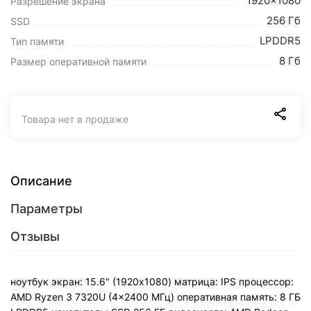
1920x1080
Разрешение экрана
256 Гб
SSD
LPDDR5
Тип памяти
8 Гб
Размер оперативной памяти
Товара нет в продаже
Описание
Параметры
Отзывы
ноутбук экран: 15.6" (1920x1080) матрица: IPS процессор:
AMD Ryzen 3 7320U (4x2400 МГц) оперативная память: 8 ГБ