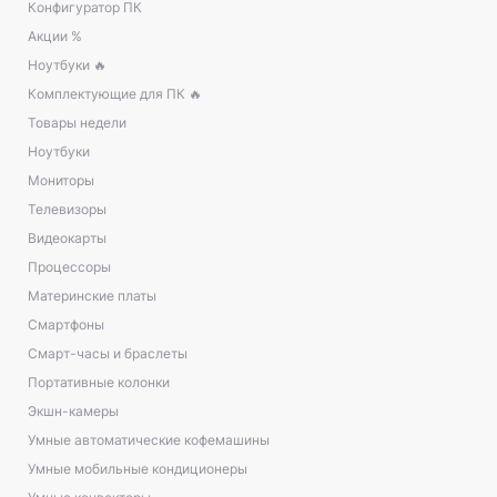
Конфигуратор ПК
Акции %
Ноутбуки 🔥
Комплектующие для ПК 🔥
Товары недели
Ноутбуки
Мониторы
Телевизоры
Видеокарты
Процессоры
Материнские платы
Смартфоны
Смарт-часы и браслеты
Портативные колонки
Экшн-камеры
Умные автоматические кофемашины
Умные мобильные кондиционеры