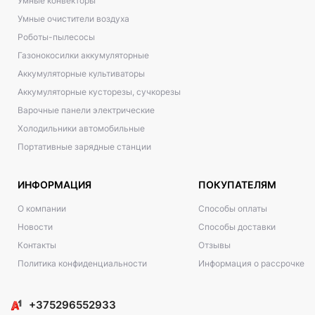
Умные конвекторы
Умные очистители воздуха
Роботы-пылесосы
Газонокосилки аккумуляторные
Аккумуляторные культиваторы
Аккумуляторные кусторезы, сучкорезы
Варочные панели электрические
Холодильники автомобильные
Портативные зарядные станции
ИНФОРМАЦИЯ
ПОКУПАТЕЛЯМ
О компании
Способы оплаты
Новости
Способы доставки
Контакты
Отзывы
Политика конфиденциальности
Информация о рассрочке
+375296552933