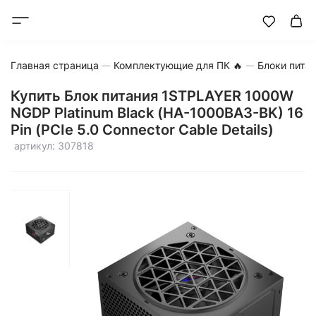
Главная страница
Комплектующие для ПК 🔥
Блоки пита
Купить Блок питания 1STPLAYER 1000W
NGDP Platinum Black (HA-1000BA3-BK) 16
Pin (PCIe 5.0 Connector Cable Details)
артикул: 307818