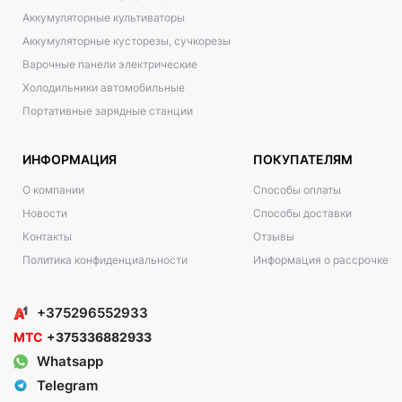
Аккумуляторные культиваторы
Аккумуляторные кусторезы, сучкорезы
Варочные панели электрические
Холодильники автомобильные
Портативные зарядные станции
ИНФОРМАЦИЯ
ПОКУПАТЕЛЯМ
О компании
Способы оплаты
Новости
Способы доставки
Контакты
Отзывы
Политика конфиденциальности
Информация о рассрочке
+375296552933
МТС
+375336882933
Whatsapp
Telegram