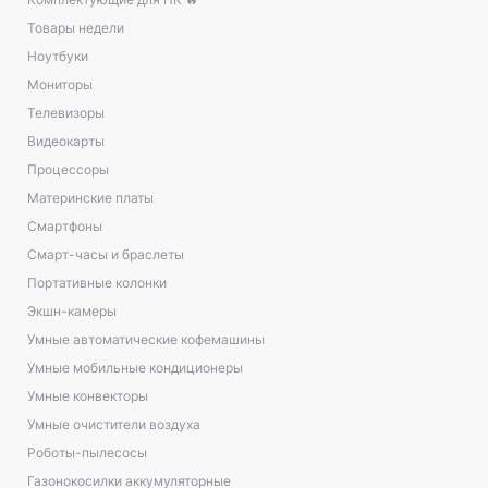
Товары недели
Ноутбуки
Мониторы
Телевизоры
Видеокарты
Процессоры
Материнские платы
Смартфоны
Смарт-часы и браслеты
Портативные колонки
Экшн-камеры
Умные автоматические кофемашины
Умные мобильные кондиционеры
Умные конвекторы
Умные очистители воздуха
Роботы-пылесосы
Газонокосилки аккумуляторные