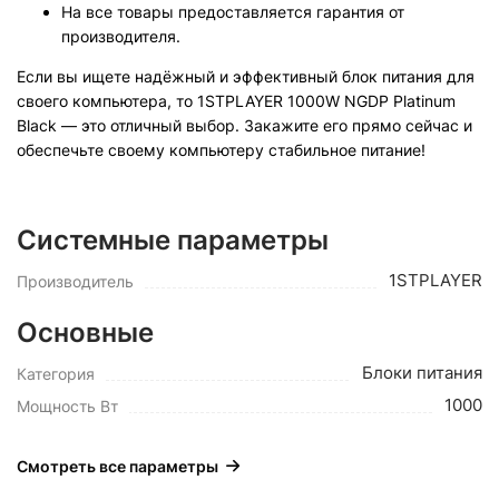
На все товары предоставляется гарантия от
производителя.
Если вы ищете надёжный и эффективный блок питания для
своего компьютера, то 1STPLAYER 1000W NGDP Platinum
Black — это отличный выбор. Закажите его прямо сейчас и
обеспечьте своему компьютеру стабильное питание!
Системные параметры
1STPLAYER
Производитель
Основные
Блоки питания
Категория
1000
Мощность Вт
Смотреть все параметры