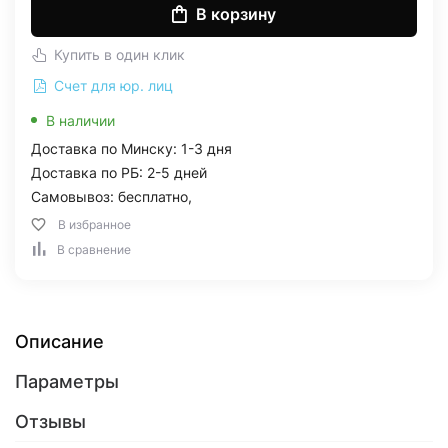
В корзину
Купить в один клик
Счет для юр. лиц
В наличии
Доставка по Минску: 1-3 дня
Доставка по РБ: 2-5 дней
Самовывоз: бесплатно,
В избранное
В сравнение
Описание
Параметры
Отзывы