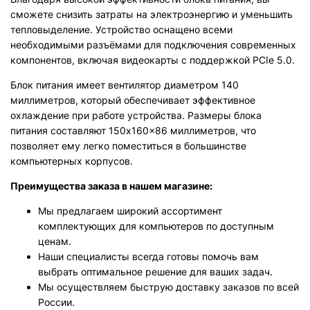
сможете снизить затраты на электроэнергию и уменьшить
тепловыделение. Устройство оснащено всеми
необходимыми разъёмами для подключения современных
компонентов, включая видеокарты с поддержкой PCIe 5.0.
Блок питания имеет вентилятор диаметром 140
миллиметров, который обеспечивает эффективное
охлаждение при работе устройства. Размеры блока
питания составляют 150x160x86 миллиметров, что
позволяет ему легко поместиться в большинстве
компьютерных корпусов.
Преимущества заказа в нашем магазине:
Мы предлагаем широкий ассортимент
комплектующих для компьютеров по доступным
ценам.
Наши специалисты всегда готовы помочь вам
выбрать оптимальное решение для ваших задач.
Мы осуществляем быструю доставку заказов по всей
России.