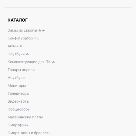
КАТАЛОГ
Заказ из Европы 🔥🔥
Конфигуратор ПК
Акции %
Ноутбуки 🔥
Комплектующие для ПК 🔥
Товары недели
Ноутбуки
Мониторы
Телевизоры
Видеокарты
Процессоры
Материнские платы
Смартфоны
Смарт-часы и браслеты