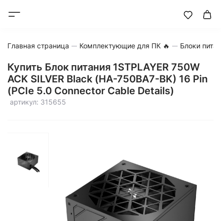
Главная страница
Комплектующие для ПК 🔥
Блоки пита
Купить Блок питания 1STPLAYER 750W
ACK SILVER Black (HA-750BA7-BK) 16 Pin
(PCIe 5.0 Connector Cable Details)
артикул: 315655