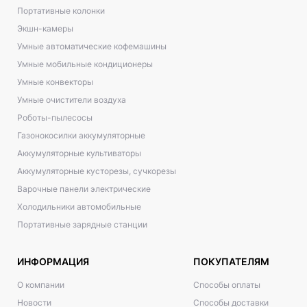
Портативные колонки
Экшн-камеры
Умные автоматические кофемашины
Умные мобильные кондиционеры
Умные конвекторы
Умные очистители воздуха
Роботы-пылесосы
Газонокосилки аккумуляторные
Аккумуляторные культиваторы
Аккумуляторные кусторезы, сучкорезы
Варочные панели электрические
Холодильники автомобильные
Портативные зарядные станции
ИНФОРМАЦИЯ
ПОКУПАТЕЛЯМ
О компании
Способы оплаты
Новости
Способы доставки