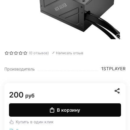
(0 отзывов)
Написать отзыв
1STPLAYER
Производитель
200
руб
В корзину
Купить в один клик