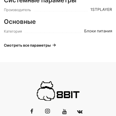
Системные параметры
1STPLAYER
Производитель
Основные
Блоки питания
Категория
Смотреть все параметры