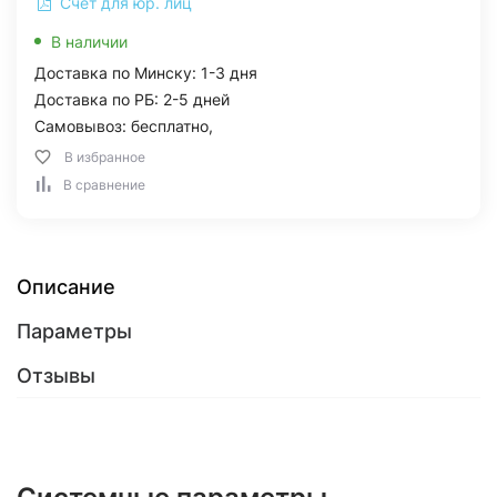
Счет для юр. лиц
В наличии
Доставка по Минску: 1-3 дня
Доставка по РБ: 2-5 дней
Самовывоз: бесплатно,
В избранное
В сравнение
Описание
Параметры
Отзывы