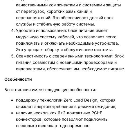
качественными компонентами и системами защиты
от перегрузок, коротких замыканий и
перенапряжений. Это обеспечивает долгий срок
службы и стабильную работу системы.
Удобство использования: блок питания имеет
модульную систему кабелей, что позволяет легко
подключать и отключать необходимые устройства.
Это упрощает сборку и обслуживание системы.
Совместимость с современными технологиями: блок
питания совместим с новейшими процессорами и
видеокартами, обеспечивая им необходимое питание.
Особенности
Блок питания имеет следующие особенности:
поддержку технологии Zero Load Design, которая
снижает энергопотребление в режиме ожидания;
наличие нескольких 6+2-контактных PCI-E
коннекторов, которые позволяют подключить
несколько видеокарт одновременно;