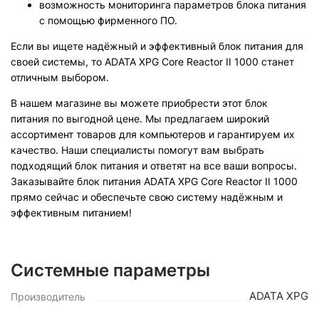
возможность мониторинга параметров блока питания
с помощью фирменного ПО.
Если вы ищете надёжный и эффективный блок питания для
своей системы, то ADATA XPG Core Reactor II 1000 станет
отличным выбором.
В нашем магазине вы можете приобрести этот блок
питания по выгодной цене. Мы предлагаем широкий
ассортимент товаров для компьютеров и гарантируем их
качество. Наши специалисты помогут вам выбрать
подходящий блок питания и ответят на все ваши вопросы.
Заказывайте блок питания ADATA XPG Core Reactor II 1000
прямо сейчас и обеспечьте свою систему надёжным и
эффективным питанием!
Системные параметры
ADATA XPG
Производитель