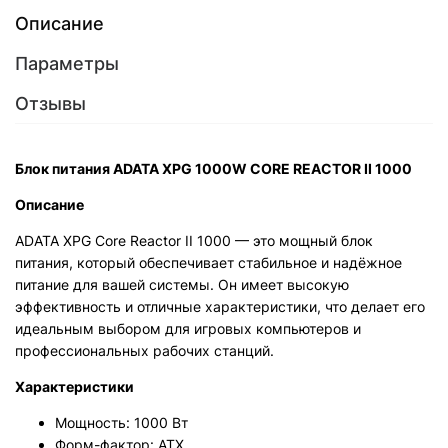
Описание
Параметры
Отзывы
Блок питания ADATA XPG 1000W CORE REACTOR II 1000
Описание
ADATA XPG Core Reactor II 1000 — это мощный блок
питания, который обеспечивает стабильное и надёжное
питание для вашей системы. Он имеет высокую
эффективность и отличные характеристики, что делает его
идеальным выбором для игровых компьютеров и
профессиональных рабочих станций.
Характеристики
Мощность: 1000 Вт
Форм-фактор: ATX