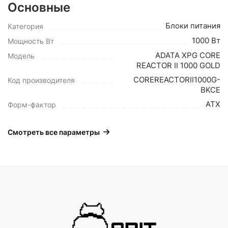
Основные
Блоки питания
Категория
1000 Вт
Мощность Вт
ADATA XPG CORE
Модель
REACTOR II 1000 GOLD
COREREACTORII1000G-
Код производителя
BKCE
ATX
Форм-фактор
Смотреть все параметры