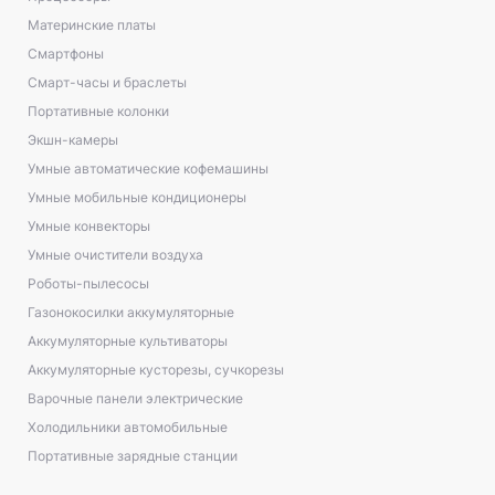
Материнские платы
Смартфоны
Смарт-часы и браслеты
Портативные колонки
Экшн-камеры
Умные автоматические кофемашины
Умные мобильные кондиционеры
Умные конвекторы
Умные очистители воздуха
Роботы-пылесосы
Газонокосилки аккумуляторные
Аккумуляторные культиваторы
Аккумуляторные кусторезы, сучкорезы
Варочные панели электрические
Холодильники автомобильные
Портативные зарядные станции