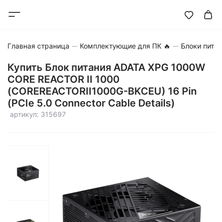
Главная страница
Комплектующие для ПК 🔥
Блоки пита
Купить Блок питания ADATA XPG 1000W
CORE REACTOR II 1000
(COREREACTORII1000G-BKCEU) 16 Pin
(PCIe 5.0 Connector Cable Details)
артикул: 315697