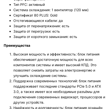
Тип PFC: активный
Система охлаждения: 1 вентилятор (120 мм)
Сертификат 80 PLUS: Gold
Отстегивающиеся кабели: да
Защита от перенапряжения: есть
Защита от перегрузки: есть
Защита от короткого замыкания: есть
Преимущества
Высокая мощность и эффективность: блок питания
обеспечивает достаточную мощность для всех
компонентов системы и имеет высокий КПД. Это
позволяет снизить затраты на электроэнергию и
улучшить охлаждение системы.
Поддержка современных технологий: блок питания
поддерживает последние стандарты PCIe 5.0 и ATX
3.0, а также имеет все необходимые разъёмы для
подключения современных видеокарт, процессоров и
других устройств.
Надёжность и долговечность: блок питания оснащён