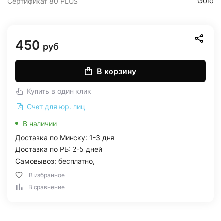
Gold
Сертификат 80 PLUS
450
руб
В корзину
Купить в один клик
Счет для юр. лиц
В наличии
Доставка по Минску: 1-3 дня
Доставка по РБ: 2-5 дней
Самовывоз: бесплатно,
В избранное
В сравнение