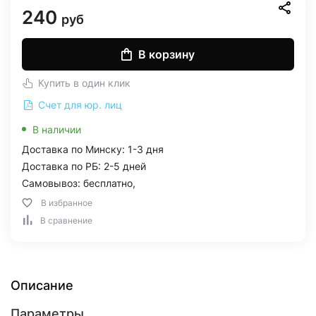
240
руб
В корзину
Купить в один клик
Счет для юр. лиц
В наличии
Доставка по Минску: 1-3 дня
Доставка по РБ: 2-5 дней
Самовывоз: бесплатно,
В избранное
В сравнение
Описание
Параметры