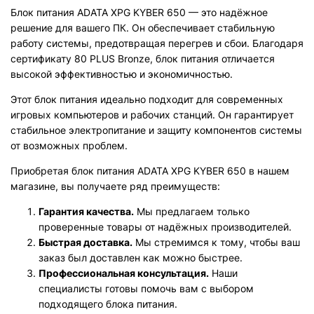
Блок питания ADATA XPG KYBER 650 — это надёжное
решение для вашего ПК. Он обеспечивает стабильную
работу системы, предотвращая перегрев и сбои. Благодаря
сертификату 80 PLUS Bronze, блок питания отличается
высокой эффективностью и экономичностью.
Этот блок питания идеально подходит для современных
игровых компьютеров и рабочих станций. Он гарантирует
стабильное электропитание и защиту компонентов системы
от возможных проблем.
Приобретая блок питания ADATA XPG KYBER 650 в нашем
магазине, вы получаете ряд преимуществ:
Гарантия качества.
Мы предлагаем только
проверенные товары от надёжных производителей.
Быстрая доставка.
Мы стремимся к тому, чтобы ваш
заказ был доставлен как можно быстрее.
Профессиональная консультация.
Наши
специалисты готовы помочь вам с выбором
подходящего блока питания.