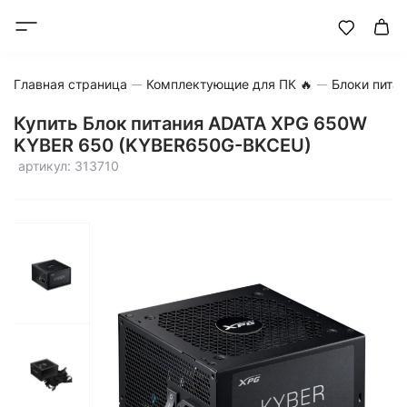
Главная страница
Комплектующие для ПК 🔥
Блоки пита
Купить Блок питания ADATA XPG 650W
KYBER 650 (KYBER650G-BKCEU)
артикул: 313710