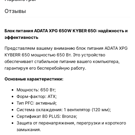
Отзывы
Блок питания ADATA XPG 650W KYBER 650: надёжность и
эффективность
Представляем вашему вниманию блок питания ADATA XPG
KYBERR 650 мощностью 650 Вт. Это устройство
обеспечивает стабильное питание вашего компьютера,
гарантируя его бесперебойную работу.
Основные характеристики:
Мощность: 650 Вт;
Форм-фактор: ATX;
Тип PFC: активный;
Система охлаждения: 1 вентилятор (120 мм);
Сертификат 80 PLUS: Bronze;
Защита от перенапряжения, перегрузки и короткого
замыкания.