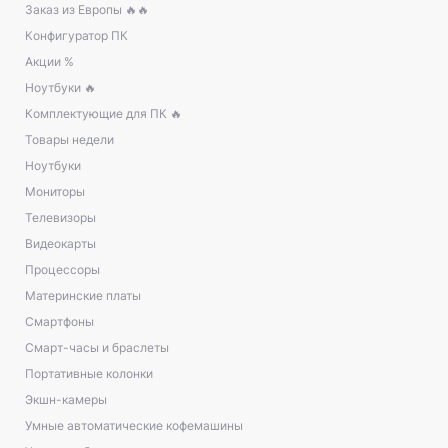
Заказ из Европы 🔥🔥
Конфигуратор ПК
Акции %
Ноутбуки 🔥
Комплектующие для ПК 🔥
Товары недели
Ноутбуки
Мониторы
Телевизоры
Видеокарты
Процессоры
Материнские платы
Смартфоны
Смарт-часы и браслеты
Портативные колонки
Экшн-камеры
Умные автоматические кофемашины