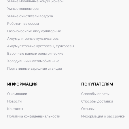
Умные мобильные кондиционеры
Умные конвекторы
Умные очистители воздуха
Роботы-пылесосы
Газонокосилки аккумуляторные
Аккумуляторные культиваторы
Аккумуляторные кусторезы, сучкорезы
Варочные панели электрические
Холодильники автомобильные
Портативные зарядные станции
ИНФОРМАЦИЯ
ПОКУПАТЕЛЯМ
О компании
Способы оплаты
Новости
Способы доставки
Контакты
Отзывы
Политика конфиденциальности
Информация о рассрочке