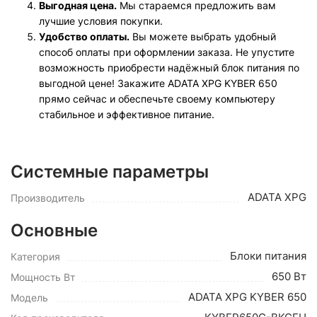
Выгодная цена.
Мы стараемся предложить вам
лучшие условия покупки.
Удобство оплаты.
Вы можете выбрать удобный
способ оплаты при оформлении заказа. Не упустите
возможность приобрести надёжный блок питания по
выгодной цене! Закажите ADATA XPG KYBER 650
прямо сейчас и обеспечьте своему компьютеру
стабильное и эффективное питание.
Системные параметры
ADATA XPG
Производитель
Основные
Блоки питания
Категория
650 Вт
Мощность Вт
ADATA XPG KYBER 650
Модель