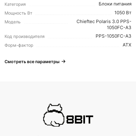
Блоки питания
Категория
1050 Вт
Мощность Вт
Chieftec Polaris 3.0 PPS-
Модель
1050FC-A3
PPS-1050FC-A3
Код производителя
ATX
Форм-фактор
Смотреть все параметры