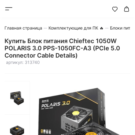
Главная страница
Комплектующие для ПК 🔥
Блоки пита
Купить Блок питания Chieftec 1050W
POLARIS 3.0 PPS-1050FC-A3 (PCIe 5.0
Connector Cable Details)
артикул: 313740