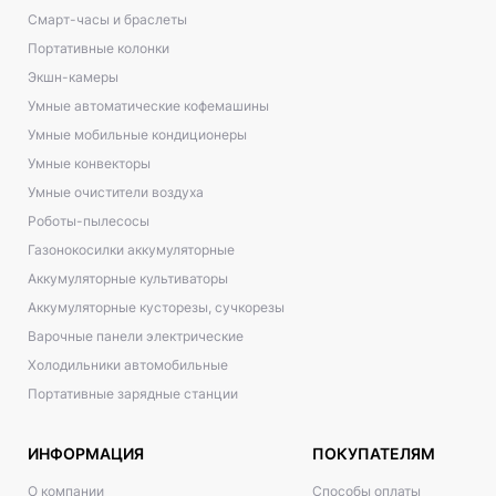
Смарт-часы и браслеты
Портативные колонки
Экшн-камеры
Умные автоматические кофемашины
Умные мобильные кондиционеры
Умные конвекторы
Умные очистители воздуха
Роботы-пылесосы
Газонокосилки аккумуляторные
Аккумуляторные культиваторы
Аккумуляторные кусторезы, сучкорезы
Варочные панели электрические
Холодильники автомобильные
Портативные зарядные станции
ИНФОРМАЦИЯ
ПОКУПАТЕЛЯМ
О компании
Способы оплаты