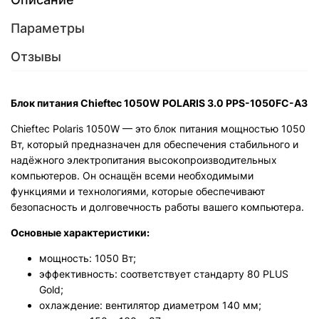
Параметры
Отзывы
Блок питания Chieftec 1050W POLARIS 3.0 PPS-1050FC-A3
Chieftec Polaris 1050W — это блок питания мощностью 1050
Вт, который предназначен для обеспечения стабильного и
надёжного электропитания высокопроизводительных
компьютеров. Он оснащён всеми необходимыми
функциями и технологиями, которые обеспечивают
безопасность и долговечность работы вашего компьютера.
Основные характеристики:
мощность: 1050 Вт;
эффективность: соответствует стандарту 80 PLUS
Gold;
охлаждение: вентилятор диаметром 140 мм;