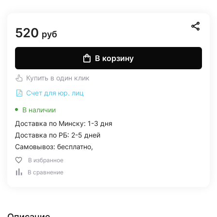
520
руб
В корзину
Купить в один клик
Счет для юр. лиц
В наличии
Доставка по Минску: 1-3 дня
Доставка по РБ: 2-5 дней
Самовывоз: бесплатно,
В избранное
В сравнение
Описание