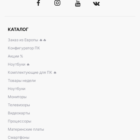
КАТАЛОГ
Заказ из Европы 🔥🔥
Конфигуратор ПК
Акции %
Ноутбуки 🔥
Комплектующие для ПК 🔥
Товары недели
Ноутбуки
Мониторы
Телевизоры
Видеокарты
Процессоры
Материнские платы
Смартфоны