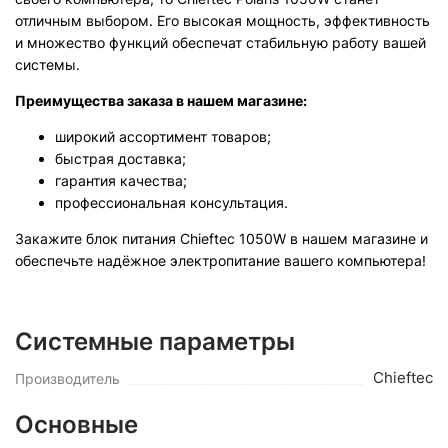
отличным выбором. Его высокая мощность, эффективность
и множество функций обеспечат стабильную работу вашей
системы.
Преимущества заказа в нашем магазине:
широкий ассортимент товаров;
быстрая доставка;
гарантия качества;
профессиональная консультация.
Закажите блок питания Chieftec 1050W в нашем магазине и
обеспечьте надёжное электропитание вашего компьютера!
Системные параметры
Chieftec
Производитель
Основные