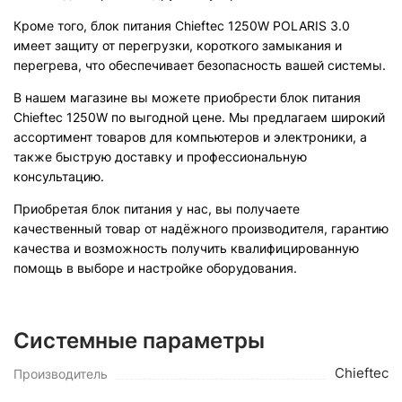
Кроме того, блок питания Chieftec 1250W POLARIS 3.0
имеет защиту от перегрузки, короткого замыкания и
перегрева, что обеспечивает безопасность вашей системы.
В нашем магазине вы можете приобрести блок питания
Chieftec 1250W по выгодной цене. Мы предлагаем широкий
ассортимент товаров для компьютеров и электроники, а
также быструю доставку и профессиональную
консультацию.
Приобретая блок питания у нас, вы получаете
качественный товар от надёжного производителя, гарантию
качества и возможность получить квалифицированную
помощь в выборе и настройке оборудования.
Системные параметры
Chieftec
Производитель