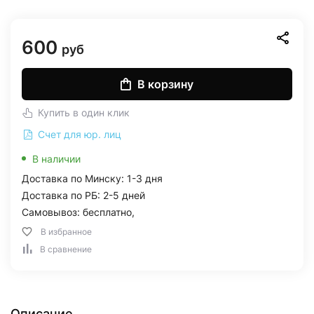
600
руб
В корзину
Купить в один клик
Счет для юр. лиц
В наличии
Доставка по Минску: 1-3 дня
Доставка по РБ: 2-5 дней
Самовывоз: бесплатно,
В избранное
В сравнение
Описание