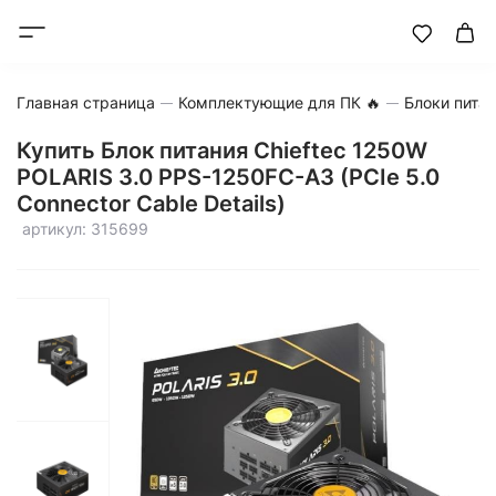
Главная страница
Комплектующие для ПК 🔥
Блоки пита
Купить Блок питания Chieftec 1250W
POLARIS 3.0 PPS-1250FC-A3 (PCIe 5.0
Connector Cable Details)
артикул: 315699