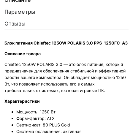
Параметры
Отзывы
Блок питания Chieftec 1250W POLARIS 3.0 PPS-1250FC-A3
Описание товара
Chieftec 1250W POLARIS 3.0 — это блок питания, который
предназначен для обеспечения стабильной и эффективной
работы вашего компьютера. Он обладает мощностью 1250
Вт, что позволяет использовать его в самых
требовательных системах, включая игровые ПК.
Характеристики
Мощность: 1250 Вт
Форм-фактор: ATX
Сертификат: 80 PLUS Gold
Система охлаждения: активная