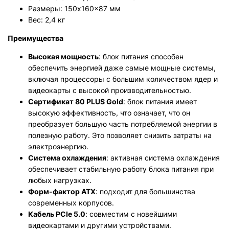
Размеры: 150x160x87 мм
Вес: 2,4 кг
Преимущества
Высокая мощность
: блок питания способен
обеспечить энергией даже самые мощные системы,
включая процессоры с большим количеством ядер и
видеокарты с высокой производительностью.
Сертификат 80 PLUS Gold
: блок питания имеет
высокую эффективность, что означает, что он
преобразует большую часть потребляемой энергии в
полезную работу. Это позволяет снизить затраты на
электроэнергию.
Система охлаждения
: активная система охлаждения
обеспечивает стабильную работу блока питания при
любых нагрузках.
Форм-фактор ATX
: подходит для большинства
современных корпусов.
Кабель PCIe 5.0
: совместим с новейшими
видеокартами и другими устройствами.