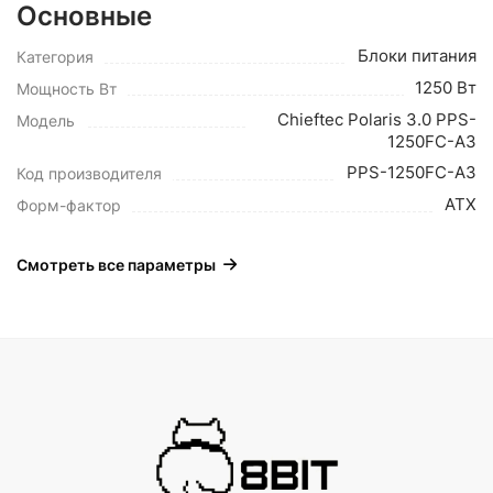
Основные
Блоки питания
Категория
1250 Вт
Мощность Вт
Chieftec Polaris 3.0 PPS-
Модель
1250FC-A3
PPS-1250FC-A3
Код производителя
ATX
Форм-фактор
Смотреть все параметры