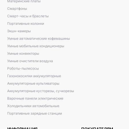
Материнские платы
Смартфоны
Смарт-часы и браслеты
Портативные колонки
Экшн-камеры
Умные автоматические кофемашины
Умные мобильные кондиционеры
Умные конвекторы
Умные очистители воздуха
Роботы-пылесосы
Газонокосилки аккумуляторные
Аккумуляторные культиваторы
Аккумуляторные кусторезы, сучкорезы
Варочные панели электрические
Холодильники автомобильные
Портативные зарядные станции
ИНФОРМАЦИЯ
ПОКУПАТЕЛЯМ