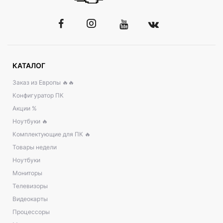
КАТАЛОГ
Заказ из Европы 🔥🔥
Конфигуратор ПК
Акции %
Ноутбуки 🔥
Комплектующие для ПК 🔥
Товары недели
Ноутбуки
Мониторы
Телевизоры
Видеокарты
Процессоры