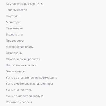
Комплектующие для ПК 🔥
Товары недели
Ноутбуки
Мониторы
Телевизоры
Видеокарты
Процессоры
Материнские платы
Смартфоны
Смарт-часы и браслеты
Портативные колонки
Экшн-камеры
Умные автоматические кофемашины
Умные мобильные кондиционеры
Умные конвекторы
Умные очистители воздуха
Роботы-пылесосы