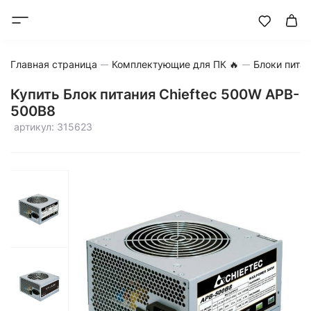
Главная страница
Комплектующие для ПК 🔥
Блоки пита
Купить Блок питания Chieftec 500W APB-
500B8
артикул: 315623