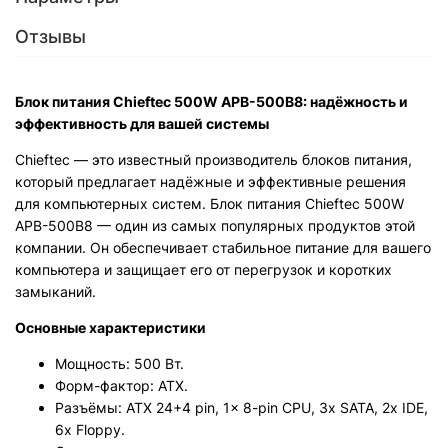
Отзывы
Блок питания Chieftec 500W APB-500B8: надёжность и
эффективность для вашей системы
Chieftec — это известный производитель блоков питания,
который предлагает надёжные и эффективные решения
для компьютерных систем. Блок питания Chieftec 500W
APB-500B8 — один из самых популярных продуктов этой
компании. Он обеспечивает стабильное питание для вашего
компьютера и защищает его от перегрузок и коротких
замыканий.
Основные характеристики
Мощность: 500 Вт.
Форм-фактор: ATX.
Разъёмы: ATX 24+4 pin, 1x 8-pin CPU, 3x SATA, 2x IDE,
6x Floppy.