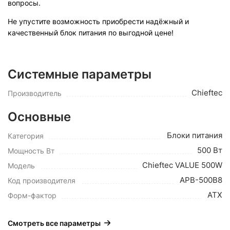
вопросы.
Не упустите возможность приобрести надёжный и
качественный блок питания по выгодной цене!
Системные параметры
Chieftec
Производитель
Основные
Блоки питания
Категория
500 Вт
Мощность Вт
Chieftec VALUE 500W
Модель
APB-500B8
Код производителя
ATX
Форм-фактор
Смотреть все параметры