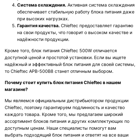
Система охлаждения.
Активная система охлаждения
обеспечивает стабильную работу блока питания даже
при высоких нагрузках.
Гарантия качества.
Chieftec предоставляет гарантию
на свои продукты, что говорит о высоком качестве и
надёжности продукции.
Кроме того, блок питания Chieftec 500W отличается
доступной ценой и простотой установки. Если вы ищете
надёжный и эффективный блок питания для своей системы,
то Chieftec APB-500B8 станет отличным выбором.
Почему стоит купить блок питания Chieftec в нашем
магазине?
Мы являемся официальным дистрибьютором продукции
Chieftec, поэтому гарантируем подлинность и качество
каждого товара. Кроме того, мы предлагаем широкий
ассортимент блоков питания и других комплектующих по
доступным ценам. Наши специалисты помогут вам
выбрать подходящий блок питания и ответят на все ваши