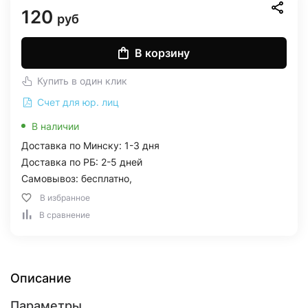
120
руб
В корзину
Купить в один клик
Счет для юр. лиц
В наличии
Доставка по Минску: 1-3 дня
Доставка по РБ: 2-5 дней
Самовывоз: бесплатно,
В избранное
В сравнение
Описание
Параметры