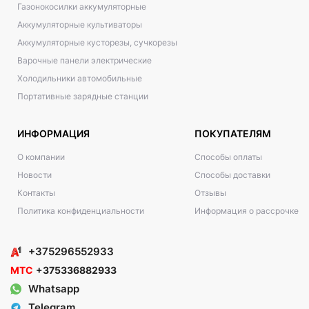
Газонокосилки аккумуляторные
Аккумуляторные культиваторы
Аккумуляторные кусторезы, сучкорезы
Варочные панели электрические
Холодильники автомобильные
Портативные зарядные станции
ИНФОРМАЦИЯ
ПОКУПАТЕЛЯМ
О компании
Способы оплаты
Новости
Способы доставки
Контакты
Отзывы
Политика конфиденциальности
Информация о рассрочке
+375296552933
МТС
+375336882933
Whatsapp
Telegram