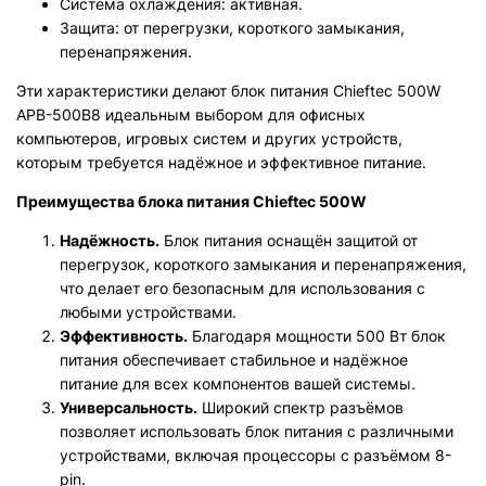
Система охлаждения: активная.
Защита: от перегрузки, короткого замыкания,
перенапряжения.
Эти характеристики делают блок питания Chieftec 500W
APB-500B8 идеальным выбором для офисных
компьютеров, игровых систем и других устройств,
которым требуется надёжное и эффективное питание.
Преимущества блока питания Chieftec 500W
Надёжность.
Блок питания оснащён защитой от
перегрузок, короткого замыкания и перенапряжения,
что делает его безопасным для использования с
любыми устройствами.
Эффективность.
Благодаря мощности 500 Вт блок
питания обеспечивает стабильное и надёжное
питание для всех компонентов вашей системы.
Универсальность.
Широкий спектр разъёмов
позволяет использовать блок питания с различными
устройствами, включая процессоры с разъёмом 8-
pin.