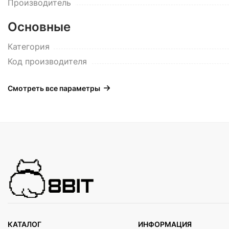
Производитель
Основные
Категория
Код производителя
Смотреть все параметры
КАТАЛОГ
ИНФОРМАЦИЯ