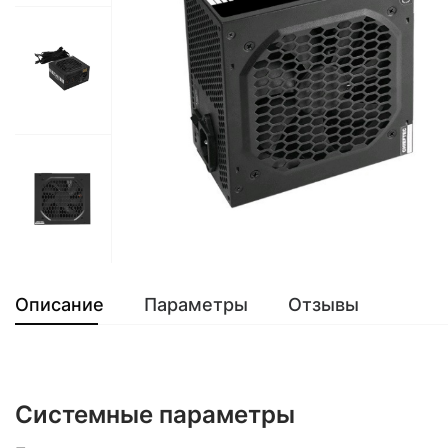
Описание
Параметры
Отзывы
Системные параметры