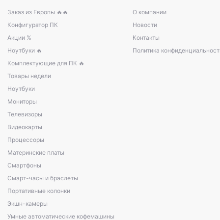
Заказ из Европы 🔥🔥
О компании
Конфигуратор ПК
Новости
Акции %
Контакты
Ноутбуки 🔥
Политика конфиденциальност
Комплектующие для ПК 🔥
Товары недели
Ноутбуки
Мониторы
Телевизоры
Видеокарты
Процессоры
Материнские платы
Смартфоны
Смарт-часы и браслеты
Портативные колонки
Экшн-камеры
Умные автоматические кофемашины