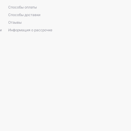
Способы оплаты
Способы доставки
Отзывы
и
Информация о рассрочке