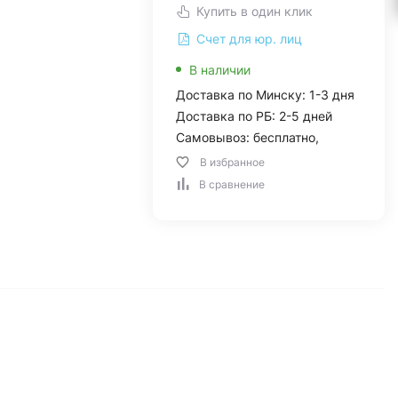
Купить в один клик
Счет для юр. лиц
В наличии
Доставка по Минску: 1-3 дня
Доставка по РБ: 2-5 дней
Самовывоз: бесплатно,
В избранное
В сравнение