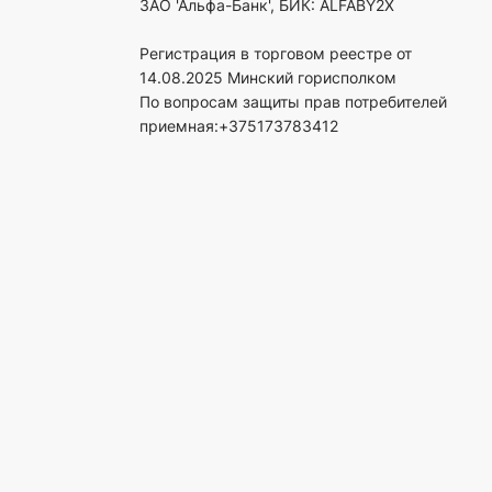
ЗАО 'Альфа-Банк', БИК: ALFABY2X
Регистрация в торговом реестре от
14.08.2025 Минский горисполком
По вопросам защиты прав потребителей
приемная:+375173783412