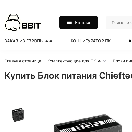
Каталог
ЗАКАЗ ИЗ ЕВРОПЫ 🔥🔥
КОНФИГУРАТОР ПК
А
Главная страница
Комплектующие для ПК 🔥
Блоки пи
Купить Блок питания Chieft