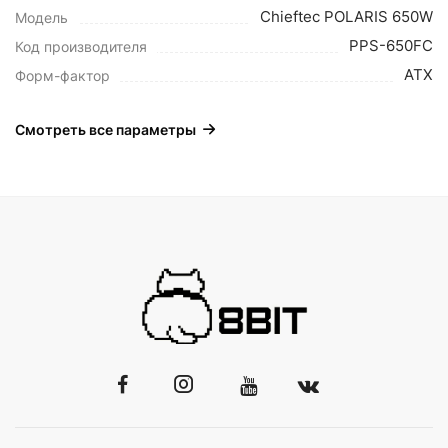
Chieftec POLARIS 650W
Модель
PPS-650FC
Код производителя
ATX
Форм-фактор
Смотреть все параметры