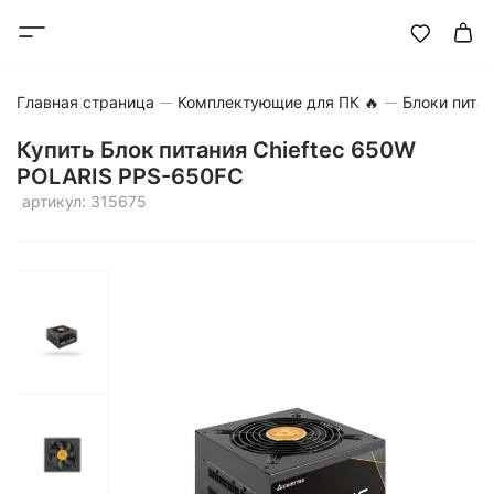
Главная страница
Комплектующие для ПК 🔥
Блоки пита
Купить Блок питания Chieftec 650W
POLARIS PPS-650FC
артикул: 315675