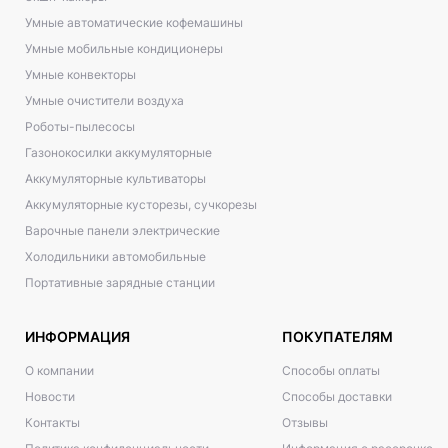
Умные автоматические кофемашины
Умные мобильные кондиционеры
Умные конвекторы
Умные очистители воздуха
Роботы-пылесосы
Газонокосилки аккумуляторные
Аккумуляторные культиваторы
Аккумуляторные кусторезы, сучкорезы
Варочные панели электрические
Холодильники автомобильные
Портативные зарядные станции
ИНФОРМАЦИЯ
ПОКУПАТЕЛЯМ
О компании
Способы оплаты
Новости
Способы доставки
Контакты
Отзывы