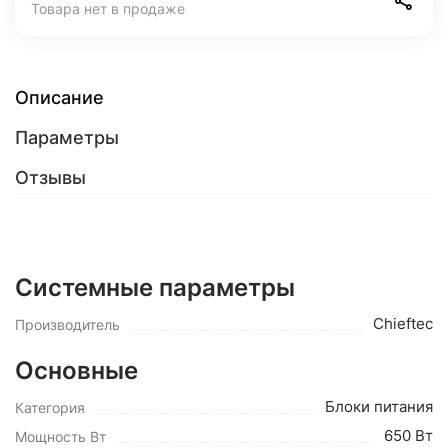
Товара нет в продаже
Описание
Параметры
Отзывы
Системные параметры
Chieftec
Производитель
Основные
Блоки питания
Категория
650 Вт
Мощность Вт