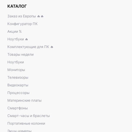
КАТАЛОГ
Заказ из Европы 🔥🔥
Конфигуратор ПК
Акции %
Ноутбуки 🔥
Комплектующие для ПК 🔥
Товары недели
Ноутбуки
Мониторы
Телевизоры
Видеокарты
Процессоры
Материнские платы
Смартфоны
Смарт-часы и браслеты
Портативные колонки
Экшн-камеры